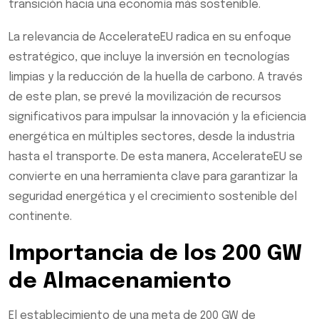
transición hacia una economía más sostenible.
La relevancia de AccelerateEU radica en su enfoque
estratégico, que incluye la inversión en tecnologías
limpias y la reducción de la huella de carbono. A través
de este plan, se prevé la movilización de recursos
significativos para impulsar la innovación y la eficiencia
energética en múltiples sectores, desde la industria
hasta el transporte. De esta manera, AccelerateEU se
convierte en una herramienta clave para garantizar la
seguridad energética y el crecimiento sostenible del
continente.
Importancia de los 200 GW
de Almacenamiento
El establecimiento de una meta de 200 GW de