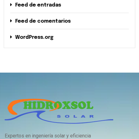
Feed de entradas
Feed de comentarios
WordPress.org
Expertos en ingeniería solar y eficiencia