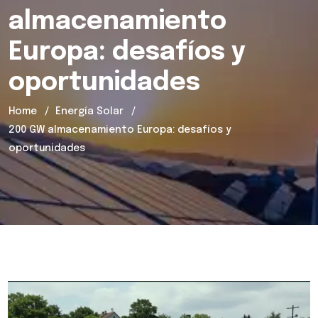
almacenamiento
Europa: desafíos y
oportunidades
Home
Energía Solar
200 GW almacenamiento Europa: desafíos y
oportunidades