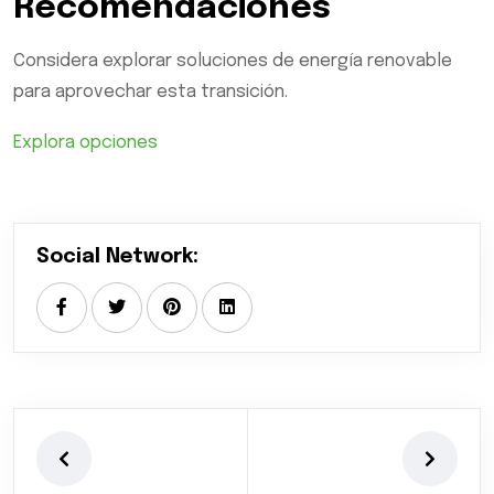
Recomendaciones
Considera explorar soluciones de energía renovable
para aprovechar esta transición.
Explora opciones
Social Network: