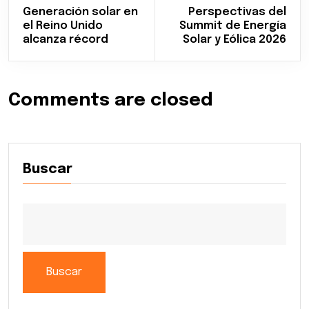
Generación solar en
Perspectivas del
el Reino Unido
Summit de Energía
alcanza récord
Solar y Eólica 2026
Comments are closed
Buscar
Buscar