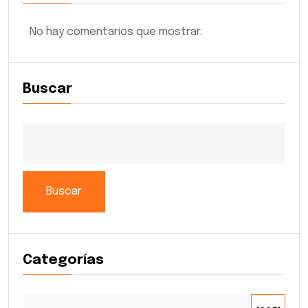
No hay comentarios que mostrar.
Buscar
Buscar
Categorías