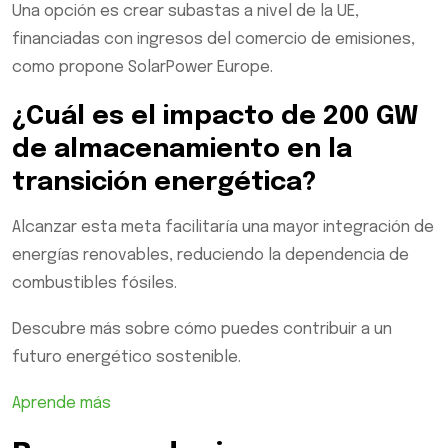
Una opción es crear subastas a nivel de la UE,
financiadas con ingresos del comercio de emisiones,
como propone SolarPower Europe.
¿Cuál es el impacto de 200 GW
de almacenamiento en la
transición energética?
Alcanzar esta meta facilitaría una mayor integración de
energías renovables, reduciendo la dependencia de
combustibles fósiles.
Descubre más sobre cómo puedes contribuir a un
futuro energético sostenible.
Aprende más