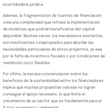
incertidumbre jurídica.
Además, la fragmentación de fuentes de financiación
crea una complexidad que retrasa la implementación
de iniciativas que podrían beneficiarse del capital
disponible. Muchas veces, los mecanismos existentes
son insuficientes o inapropiados para abordar las
necesidades particulares de estos proyectos, ya sea
por la falta de incentivos fiscales o por condiciones de
reembolso poco flexibles.
Por último, la escasa concienciación sobre los
beneficios de la sostenibilidad entre los financiadores
implica que muchas propuestas valiosas no logran
conseguir el apoyo necesario, lo que limita el
crecimiento de un sector que es fundamental para el
futuro económico y ambiental.