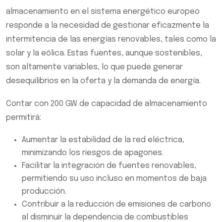
almacenamiento en el sistema energético europeo
responde a la necesidad de gestionar eficazmente la
intermitencia de las energías renovables, tales como la
solar y la eólica. Estas fuentes, aunque sostenibles,
son altamente variables, lo que puede generar
desequilibrios en la oferta y la demanda de energía.
Contar con 200 GW de capacidad de almacenamiento
permitirá:
Aumentar la estabilidad de la red eléctrica,
minimizando los riesgos de apagones.
Facilitar la integración de fuentes renovables,
permitiendo su uso incluso en momentos de baja
producción.
Contribuir a la reducción de emisiones de carbono
al disminuir la dependencia de combustibles