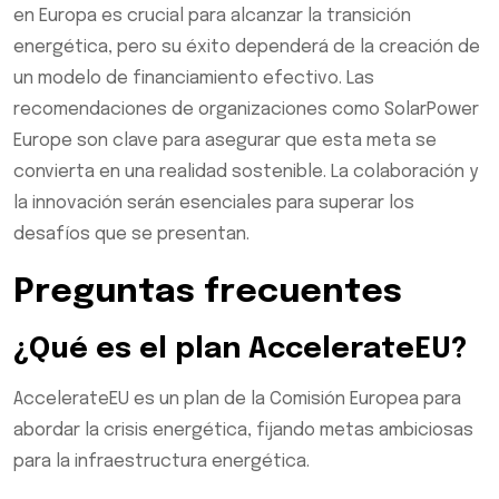
en Europa es crucial para alcanzar la transición
energética, pero su éxito dependerá de la creación de
un modelo de financiamiento efectivo. Las
recomendaciones de organizaciones como SolarPower
Europe son clave para asegurar que esta meta se
convierta en una realidad sostenible. La colaboración y
la innovación serán esenciales para superar los
desafíos que se presentan.
Preguntas frecuentes
¿Qué es el plan AccelerateEU?
AccelerateEU es un plan de la Comisión Europea para
abordar la crisis energética, fijando metas ambiciosas
para la infraestructura energética.