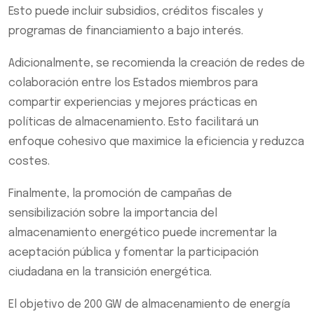
Esto puede incluir subsidios, créditos fiscales y
programas de financiamiento a bajo interés.
Adicionalmente, se recomienda la creación de redes de
colaboración entre los Estados miembros para
compartir experiencias y mejores prácticas en
políticas de almacenamiento. Esto facilitará un
enfoque cohesivo que maximice la eficiencia y reduzca
costes.
Finalmente, la promoción de campañas de
sensibilización sobre la importancia del
almacenamiento energético puede incrementar la
aceptación pública y fomentar la participación
ciudadana en la transición energética.
El objetivo de 200 GW de almacenamiento de energía