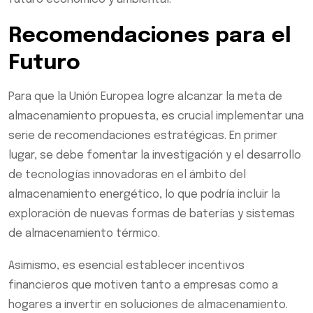
Recomendaciones para el
Futuro
Para que la Unión Europea logre alcanzar la meta de
almacenamiento propuesta, es crucial implementar una
serie de recomendaciones estratégicas. En primer
lugar, se debe fomentar la investigación y el desarrollo
de tecnologías innovadoras en el ámbito del
almacenamiento energético, lo que podría incluir la
exploración de nuevas formas de baterías y sistemas
de almacenamiento térmico.
Asimismo, es esencial establecer incentivos
financieros que motiven tanto a empresas como a
hogares a invertir en soluciones de almacenamiento.