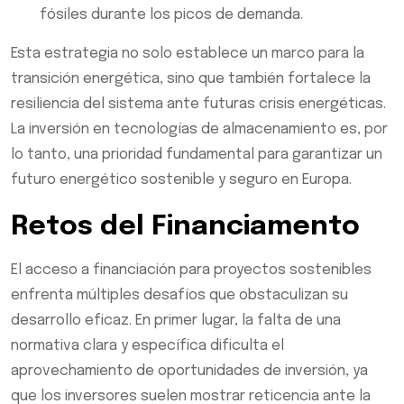
fósiles durante los picos de demanda.
Esta estrategia no solo establece un marco para la
transición energética, sino que también fortalece la
resiliencia del sistema ante futuras crisis energéticas.
La inversión en tecnologías de almacenamiento es, por
lo tanto, una prioridad fundamental para garantizar un
futuro energético sostenible y seguro en Europa.
Retos del Financiamento
El acceso a financiación para proyectos sostenibles
enfrenta múltiples desafíos que obstaculizan su
desarrollo eficaz. En primer lugar, la falta de una
normativa clara y específica dificulta el
aprovechamiento de oportunidades de inversión, ya
que los inversores suelen mostrar reticencia ante la