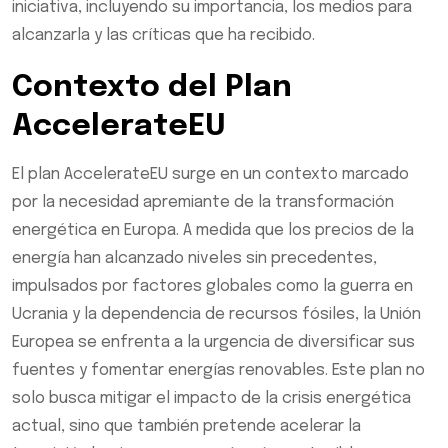
iniciativa, incluyendo su importancia, los medios para
alcanzarla y las críticas que ha recibido.
Contexto del Plan
AccelerateEU
El plan AccelerateEU surge en un contexto marcado
por la necesidad apremiante de la transformación
energética en Europa. A medida que los precios de la
energía han alcanzado niveles sin precedentes,
impulsados por factores globales como la guerra en
Ucrania y la dependencia de recursos fósiles, la Unión
Europea se enfrenta a la urgencia de diversificar sus
fuentes y fomentar energías renovables. Este plan no
solo busca mitigar el impacto de la crisis energética
actual, sino que también pretende acelerar la