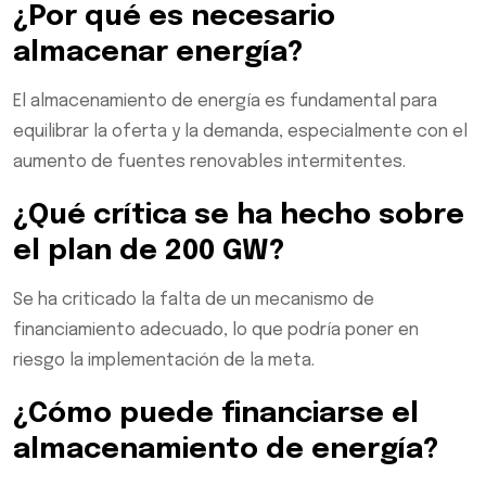
¿Por qué es necesario
almacenar energía?
El almacenamiento de energía es fundamental para
equilibrar la oferta y la demanda, especialmente con el
aumento de fuentes renovables intermitentes.
¿Qué crítica se ha hecho sobre
el plan de 200 GW?
Se ha criticado la falta de un mecanismo de
financiamiento adecuado, lo que podría poner en
riesgo la implementación de la meta.
¿Cómo puede financiarse el
almacenamiento de energía?