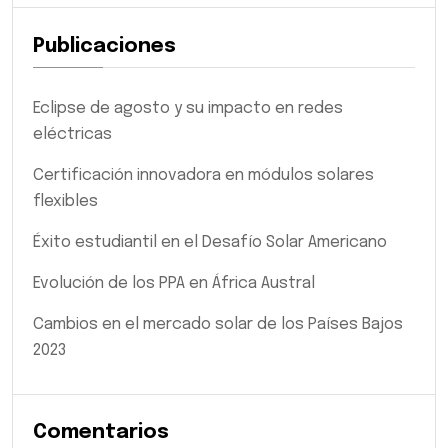
Publicaciones
Eclipse de agosto y su impacto en redes
eléctricas
Certificación innovadora en módulos solares
flexibles
Éxito estudiantil en el Desafío Solar Americano
Evolución de los PPA en África Austral
Cambios en el mercado solar de los Países Bajos
2023
Comentarios