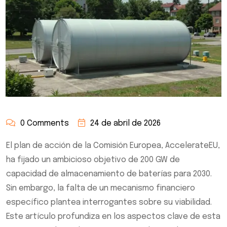
0 Comments
24 de abril de 2026
El plan de acción de la Comisión Europea, AccelerateEU,
ha fijado un ambicioso objetivo de 200 GW de
capacidad de almacenamiento de baterías para 2030.
Sin embargo, la falta de un mecanismo financiero
específico plantea interrogantes sobre su viabilidad.
Este artículo profundiza en los aspectos clave de esta