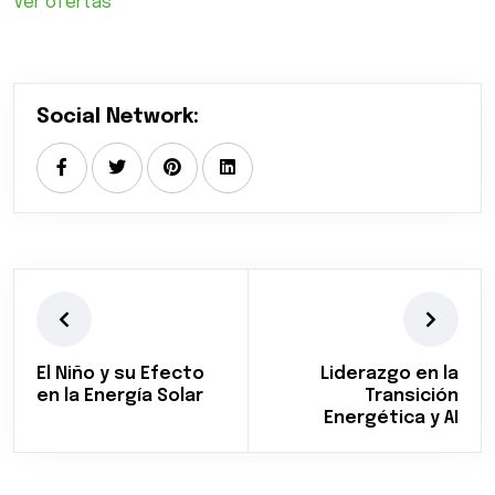
Ver ofertas
Social Network:
El Niño y su Efecto
Liderazgo en la
en la Energía Solar
Transición
Energética y AI