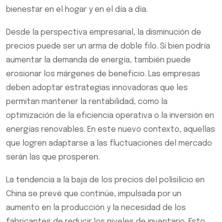
bienestar en el hogar y en el día a día.
Desde la perspectiva empresarial, la disminución de
precios puede ser un arma de doble filo. Si bien podría
aumentar la demanda de energía, también puede
erosionar los márgenes de beneficio. Las empresas
deben adoptar estrategias innovadoras que les
permitan mantener la rentabilidad, como la
optimización de la eficiencia operativa o la inversión en
energías renovables. En este nuevo contexto, aquellas
que logren adaptarse a las fluctuaciones del mercado
serán las que prosperen.
La tendencia a la baja de los precios del polisilicio en
China se prevé que continúe, impulsada por un
aumento en la producción y la necesidad de los
fabricantes de reducir los niveles de inventario. Esto