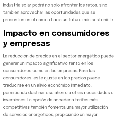
industria solar podrá no solo afrontar los retos, sino
también aprovechar las oportunidades que se
presenten en el camino hacia un futuro más sostenible.
Impacto en consumidores
y empresas
La reducción de precios en el sector energético puede
generar un impacto significativo tanto en los
consumidores como en las empresas. Para los
consumidores, este ajuste en los precios puede
traducirse en un alivio económico inmediato,
permitiendo destinar ese ahorro a otras necesidades o
inversiones. La opción de acceder a tarifas más
competitivas también fomenta una mayor utilización
de servicios energéticos, propiciando un mayor