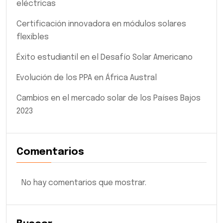
eléctricas
Certificación innovadora en módulos solares
flexibles
Éxito estudiantil en el Desafío Solar Americano
Evolución de los PPA en África Austral
Cambios en el mercado solar de los Países Bajos
2023
Comentarios
No hay comentarios que mostrar.