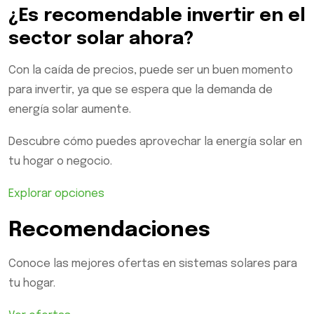
¿Es recomendable invertir en el
sector solar ahora?
Con la caída de precios, puede ser un buen momento
para invertir, ya que se espera que la demanda de
energía solar aumente.
Descubre cómo puedes aprovechar la energía solar en
tu hogar o negocio.
Explorar opciones
Recomendaciones
Conoce las mejores ofertas en sistemas solares para
tu hogar.