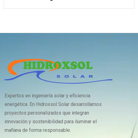
Expertos en ingeniería solar y eficiencia
energética. En Hidroxsol Solar desarrollamos
proyectos personalizados que integran
innovación y sostenibilidad para iluminar el
mañana de forma responsable.