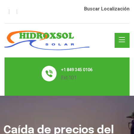
Buscar Localización
+1 849 345 0106
Ext.101
Caída de precios del