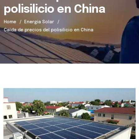
polisilicio en China
Home
Energía Solar
Caída de precios del polisilicio en China