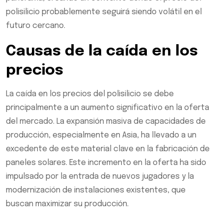
polisilicio probablemente seguirá siendo volátil en el
futuro cercano.
Causas de la caída en los
precios
La caída en los precios del polisilicio se debe
principalmente a un aumento significativo en la oferta
del mercado. La expansión masiva de capacidades de
producción, especialmente en Asia, ha llevado a un
excedente de este material clave en la fabricación de
paneles solares. Este incremento en la oferta ha sido
impulsado por la entrada de nuevos jugadores y la
modernización de instalaciones existentes, que
buscan maximizar su producción.