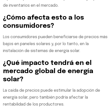
de inventarios en el mercado.
¿Cómo afecta esto a los
consumidores?
Los consumidores pueden beneficiarse de precios más
bajos en paneles solares y, por lo tanto, en la
instalación de sistemas de energía solar.
¿Qué impacto tendrá en el
mercado global de energía
solar?
La caída de precios puede estimular la adopción de
energía solar, pero también podría afectar la
rentabilidad de los productores.