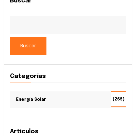
Buscar
Buscar
Categorías
(265)
Energía Solar
Artículos