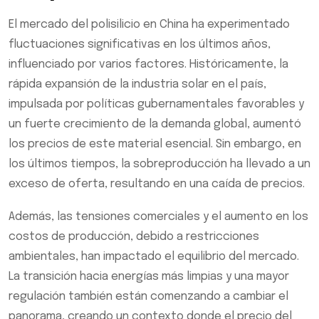
El mercado del polisilicio en China ha experimentado
fluctuaciones significativas en los últimos años,
influenciado por varios factores. Históricamente, la
rápida expansión de la industria solar en el país,
impulsada por políticas gubernamentales favorables y
un fuerte crecimiento de la demanda global, aumentó
los precios de este material esencial. Sin embargo, en
los últimos tiempos, la sobreproducción ha llevado a un
exceso de oferta, resultando en una caída de precios.
Además, las tensiones comerciales y el aumento en los
costos de producción, debido a restricciones
ambientales, han impactado el equilibrio del mercado.
La transición hacia energías más limpias y una mayor
regulación también están comenzando a cambiar el
panorama, creando un contexto donde el precio del