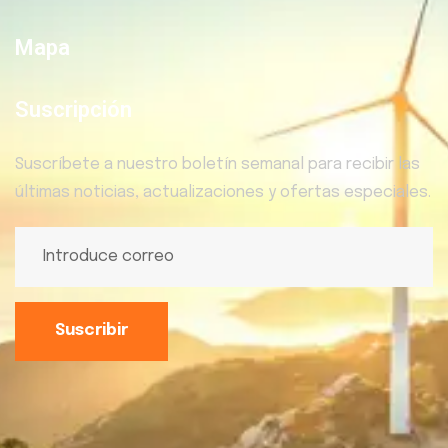
Mapa
Suscripción
Suscríbete a nuestro boletín semanal para recibir las
últimas noticias, actualizaciones y ofertas especiales.
Suscribir