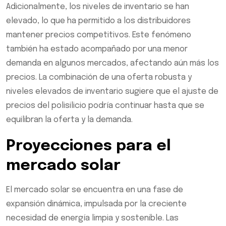
Adicionalmente, los niveles de inventario se han
elevado, lo que ha permitido a los distribuidores
mantener precios competitivos. Este fenómeno
también ha estado acompañado por una menor
demanda en algunos mercados, afectando aún más los
precios. La combinación de una oferta robusta y
niveles elevados de inventario sugiere que el ajuste de
precios del polisilicio podría continuar hasta que se
equilibran la oferta y la demanda.
Proyecciones para el
mercado solar
El mercado solar se encuentra en una fase de
expansión dinámica, impulsada por la creciente
necesidad de energía limpia y sostenible. Las