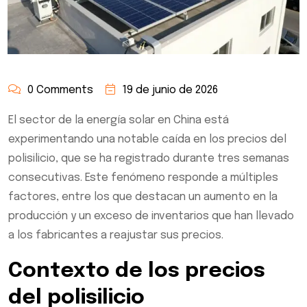
0 Comments
19 de junio de 2026
El sector de la energía solar en China está
experimentando una notable caída en los precios del
polisilicio, que se ha registrado durante tres semanas
consecutivas. Este fenómeno responde a múltiples
factores, entre los que destacan un aumento en la
producción y un exceso de inventarios que han llevado
a los fabricantes a reajustar sus precios.
Contexto de los precios
del polisilicio