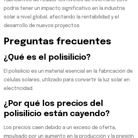
podría tener un impacto significativo en la industria
solar a nivel global, afectando la rentabilidad y el
desarrollo de nuevos proyectos.
Preguntas frecuentes
¿Qué es el polisilicio?
El polisilicio es un material esencial en la fabricación de
células solares, utilizado para convertir la luz solar en
electricidad.
¿Por qué los precios del
polisilicio están cayendo?
Los precios caen debido a un exceso de oferta,
impulsado por un aumento en la producción y la presión