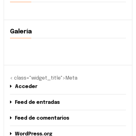
Galería
< class="widget_title">Meta
Acceder
Feed de entradas
Feed de comentarios
WordPress.org