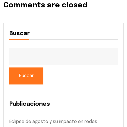
Comments are closed
Buscar
Buscar
Publicaciones
Eclipse de agosto y su impacto en redes