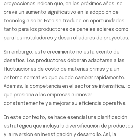
proyecciones indican que, en los próximos años, se
prevé un aumento significativo en la adopción de
tecnología solar. Esto se traduce en oportunidades
tanto para los productores de paneles solares como
para los instaladores y desarrolladores de proyectos.
Sin embargo, este crecimiento no está exento de
desafíos. Los productores deberán adaptarse a las
fluctuaciones de costo de materias primas y a un
entorno normativo que puede cambiar rápidamente.
Además, la competencia en el sector se intensifica, lo
que presiona a las empresas a innovar
constantemente y a mejorar su eficiencia operativa.
En este contexto, se hace esencial una planificación
estratégica que incluya la diversificación de productos
y la inversión en investigación y desarrollo. Así, la