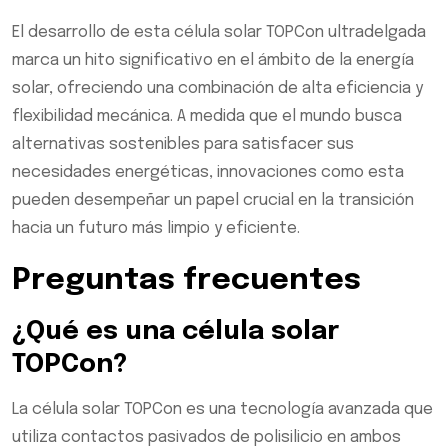
El desarrollo de esta célula solar TOPCon ultradelgada
marca un hito significativo en el ámbito de la energía
solar, ofreciendo una combinación de alta eficiencia y
flexibilidad mecánica. A medida que el mundo busca
alternativas sostenibles para satisfacer sus
necesidades energéticas, innovaciones como esta
pueden desempeñar un papel crucial en la transición
hacia un futuro más limpio y eficiente.
Preguntas frecuentes
¿Qué es una célula solar
TOPCon?
La célula solar TOPCon es una tecnología avanzada que
utiliza contactos pasivados de polisilicio en ambos