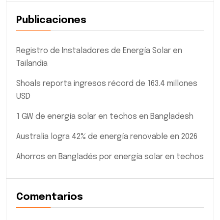
Publicaciones
Registro de Instaladores de Energía Solar en
Tailandia
Shoals reporta ingresos récord de 163.4 millones
USD
1 GW de energía solar en techos en Bangladesh
Australia logra 42% de energía renovable en 2026
Ahorros en Bangladés por energía solar en techos
Comentarios