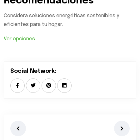
Recomendaciones
Considera soluciones energéticas sostenibles y
eficientes para tu hogar.
Ver opciones
Social Network: