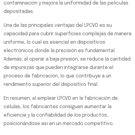
contaminación y mejora la uniformidad de las películas
depositadas.
Una de las principales ventajas del LPCVD es su
capacidad para cubrir superficies complejas de manera
uniforme, lo cual es esencial en dispositivos
electrónicos donde la precisión es fundamental.
Además, al operar a baja presión, se reduce la cantidad
de impurezas que pueden integrarse durante el
proceso de fabricación, lo que contribuye a un
rendimiento superior del dispositivo final.
En resumen, al emplear LPCVD en la fabricación de
células, los fabricantes consiguen aumentar la
eficiencia y la confiabilidad de los productos,
posicionándose así en un mercado competitivo.