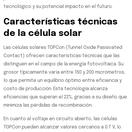
tecnológico y su potencial impacto en el futuro.
Características técnicas
de la célula solar
Las células solares TOPCon (Tunnel Oxide Passivated
Contact) ofrecen características técnicas que las
distinguen en el campo de la energía fotovoltaica. Su
grosor típicamente varía entre 150 y 200 micrómetros,
lo que permite un equilibrio óptimo entre eficiencia y
costo de producción. Esta tecnología alcanza
eficiencias que superan el 22%, gracias a su diseño que
minimiza las pérdidas de recombinación.
En cuanto al voltaje en circuito abierto, las células
TOPCon pueden alcanzar valores cercanos a 0.7 V, lo