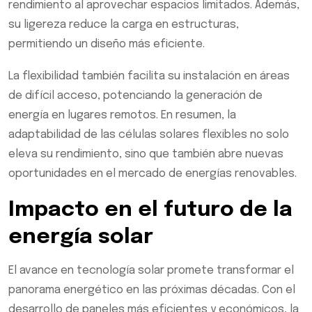
rendimiento al aprovechar espacios limitados. Además,
su ligereza reduce la carga en estructuras,
permitiendo un diseño más eficiente.
La flexibilidad también facilita su instalación en áreas
de difícil acceso, potenciando la generación de
energía en lugares remotos. En resumen, la
adaptabilidad de las células solares flexibles no solo
eleva su rendimiento, sino que también abre nuevas
oportunidades en el mercado de energías renovables.
Impacto en el futuro de la
energía solar
El avance en tecnología solar promete transformar el
panorama energético en las próximas décadas. Con el
desarrollo de paneles más eficientes y económicos, la