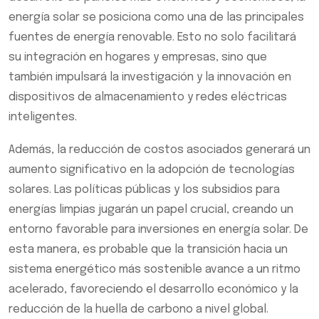
energía solar se posiciona como una de las principales
fuentes de energía renovable. Esto no solo facilitará
su integración en hogares y empresas, sino que
también impulsará la investigación y la innovación en
dispositivos de almacenamiento y redes eléctricas
inteligentes.
Además, la reducción de costos asociados generará un
aumento significativo en la adopción de tecnologías
solares. Las políticas públicas y los subsidios para
energías limpias jugarán un papel crucial, creando un
entorno favorable para inversiones en energía solar. De
esta manera, es probable que la transición hacia un
sistema energético más sostenible avance a un ritmo
acelerado, favoreciendo el desarrollo económico y la
reducción de la huella de carbono a nivel global.