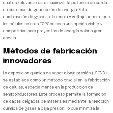
cual es relevante para maximizar la potencia de salida
en sistemas de generación de energía. Esta
combinación de grosor, eficiencia y voltaje permite que
las células solares TOPCon sean una opción viable y
competitiva para proyectos de energía solar a gran
escala.
Métodos de fabricación
innovadores
La deposición química de vapor a baja presión (LPCVD)
se establece como un método crucial en la fabricación
de células, especialmente en la producción de
semiconductores. Este proceso permite la formación
de capas delgadas de materiales mediante la reacción
química de gases a baja presión, lo que minimiza la