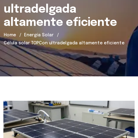
ultradelgada
altamente eficiente
Home
Energía Solar
Célula solar TOPCon ultradelgada altamente eficiente