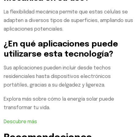
La flexibilidad mecánica permite que estas células se
adapten a diversos tipos de superficies, ampliando sus
aplicaciones potenciales.
¿En qué aplicaciones puede
utilizarse esta tecnología?
Sus aplicaciones pueden incluir desde techos
residenciales hasta dispositivos electrónicos
portátiles, gracias a su delgadez y ligereza.
Explora más sobre cómo la energía solar puede
transformar tu vida.
Descubre más