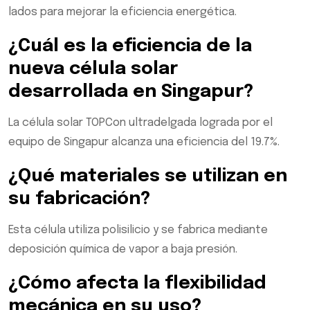
lados para mejorar la eficiencia energética.
¿Cuál es la eficiencia de la
nueva célula solar
desarrollada en Singapur?
La célula solar TOPCon ultradelgada lograda por el
equipo de Singapur alcanza una eficiencia del 19.7%.
¿Qué materiales se utilizan en
su fabricación?
Esta célula utiliza polisilicio y se fabrica mediante
deposición química de vapor a baja presión.
¿Cómo afecta la flexibilidad
mecánica en su uso?