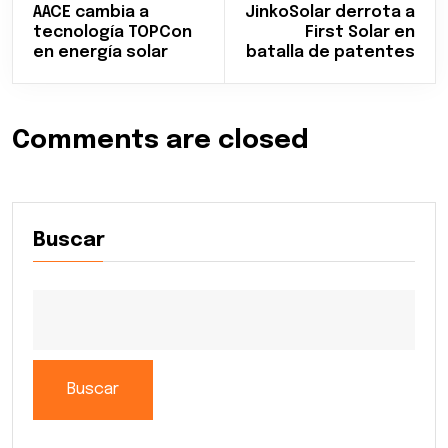
AACE cambia a
JinkoSolar derrota a
tecnología TOPCon
First Solar en
en energía solar
batalla de patentes
Comments are closed
Buscar
Buscar