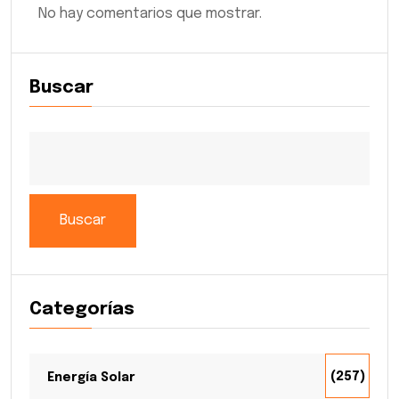
No hay comentarios que mostrar.
Buscar
Buscar
Categorías
(257)
Energía Solar