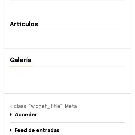
Artículos
Galería
< class="widget_title">Meta
Acceder
Feed de entradas