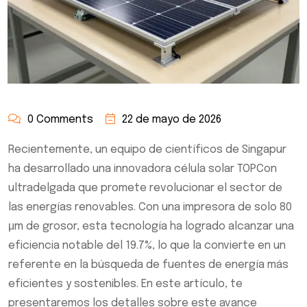
0 Comments
22 de mayo de 2026
Recientemente, un equipo de científicos de Singapur
ha desarrollado una innovadora célula solar TOPCon
ultradelgada que promete revolucionar el sector de
las energías renovables. Con una impresora de solo 80
μm de grosor, esta tecnología ha logrado alcanzar una
eficiencia notable del 19.7%, lo que la convierte en un
referente en la búsqueda de fuentes de energía más
eficientes y sostenibles. En este artículo, te
presentaremos los detalles sobre este avance