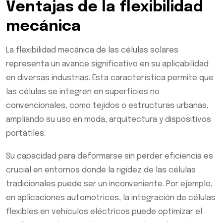
Ventajas de la flexibilidad
mecánica
La flexibilidad mecánica de las células solares
representa un avance significativo en su aplicabilidad
en diversas industrias. Esta característica permite que
las células se integren en superficies no
convencionales, como tejidos o estructuras urbanas,
ampliando su uso en moda, arquitectura y dispositivos
portátiles.
Su capacidad para deformarse sin perder eficiencia es
crucial en entornos donde la rigidez de las células
tradicionales puede ser un inconveniente. Por ejemplo,
en aplicaciones automotrices, la integración de células
flexibles en vehículos eléctricos puede optimizar el