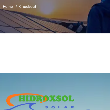
Home
Checkout