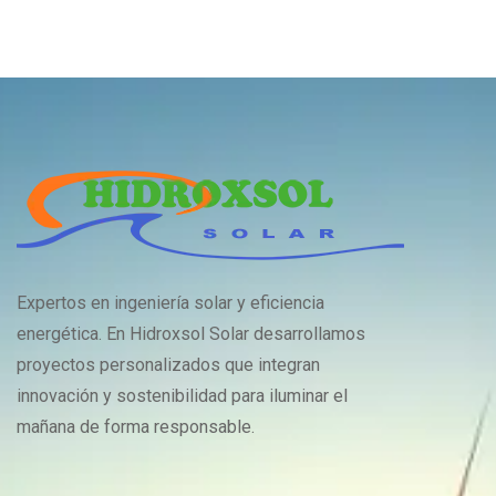
Expertos en ingeniería solar y eficiencia
energética. En Hidroxsol Solar desarrollamos
proyectos personalizados que integran
innovación y sostenibilidad para iluminar el
mañana de forma responsable.