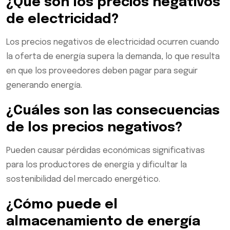
¿Qué son los precios negativos
de electricidad?
Los precios negativos de electricidad ocurren cuando
la oferta de energía supera la demanda, lo que resulta
en que los proveedores deben pagar para seguir
generando energía.
¿Cuáles son las consecuencias
de los precios negativos?
Pueden causar pérdidas económicas significativas
para los productores de energía y dificultar la
sostenibilidad del mercado energético.
¿Cómo puede el
almacenamiento de energía