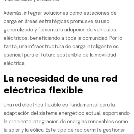
Además, integrar soluciones como estaciones de
carga en áreas estratégicas promueve su uso
generalizado y fomenta la adopción de vehículos
eléctricos, beneficiando a toda la comunidad. Por lo
tanto, una infraestructura de carga inteligente es
esencial para el futuro sostenible de la movilidad
eléctrica.
La necesidad de una red
eléctrica flexible
Una red eléctrica flexible es fundamental para la
adaptación del sistema energético actual, soportando
la creciente integración de energías renovables como
la solar y la eólica. Este tipo de red permite gestionar