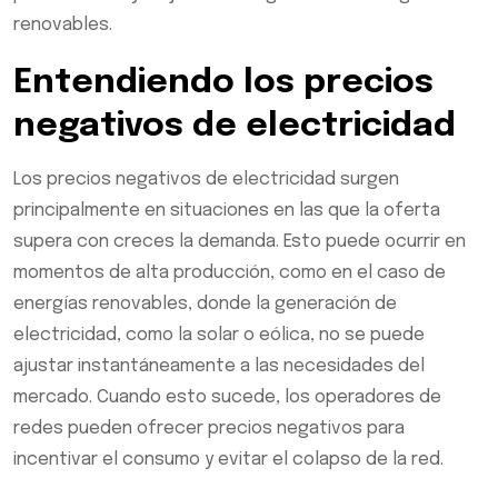
renovables.
Entendiendo los precios
negativos de electricidad
Los precios negativos de electricidad surgen
principalmente en situaciones en las que la oferta
supera con creces la demanda. Esto puede ocurrir en
momentos de alta producción, como en el caso de
energías renovables, donde la generación de
electricidad, como la solar o eólica, no se puede
ajustar instantáneamente a las necesidades del
mercado. Cuando esto sucede, los operadores de
redes pueden ofrecer precios negativos para
incentivar el consumo y evitar el colapso de la red.