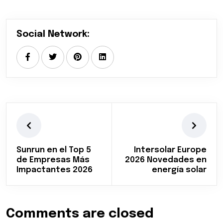
Social Network:
Sunrun en el Top 5
Intersolar Europe
de Empresas Más
2026 Novedades en
Impactantes 2026
energía solar
Comments are closed