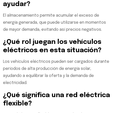
ayudar?
El almacenamiento permite acumular el exceso de
energía generada, que puede utilizarse en momentos
de mayor demanda, evitando así precios negativos.
¿Qué rol juegan los vehículos
eléctricos en esta situación?
Los vehículos eléctricos pueden ser cargados durante
períodos de alta producción de energía solar,
ayudando a equilibrar la oferta y la demanda de
electricidad.
¿Qué significa una red eléctrica
flexible?