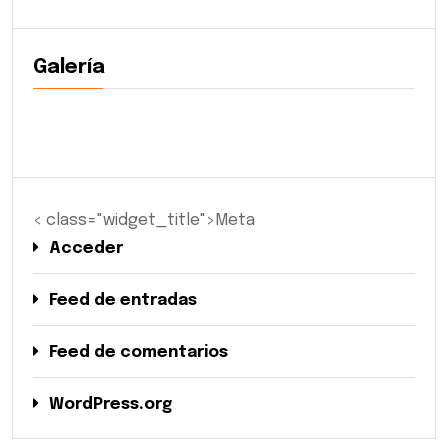
Galería
< class="widget_title">Meta
Acceder
Feed de entradas
Feed de comentarios
WordPress.org