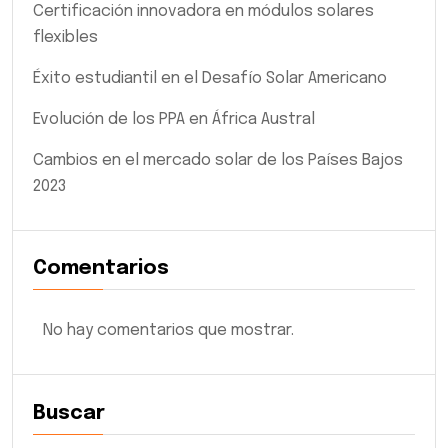
Certificación innovadora en módulos solares
flexibles
Éxito estudiantil en el Desafío Solar Americano
Evolución de los PPA en África Austral
Cambios en el mercado solar de los Países Bajos
2023
Comentarios
No hay comentarios que mostrar.
Buscar