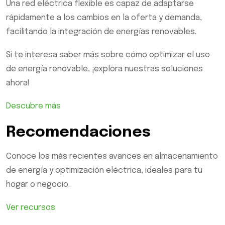
Una red eléctrica flexible es capaz de adaptarse
rápidamente a los cambios en la oferta y demanda,
facilitando la integración de energías renovables.
Si te interesa saber más sobre cómo optimizar el uso
de energía renovable, ¡explora nuestras soluciones
ahora!
Descubre más
Recomendaciones
Conoce los más recientes avances en almacenamiento
de energía y optimización eléctrica, ideales para tu
hogar o negocio.
Ver recursos