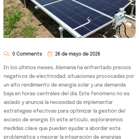
0 Comments
26 de mayo de 2026
En los últimos meses, Alemania ha enfrentado precios
negativos de electricidad, situaciones provocadas por
un alto rendimiento de energía solar y una demanda
baja en horas centrales del día. Este fenómeno no es
aislado y anuncia la necesidad de implementar
estrategias efectivas para optimizar la gestión del
exceso de energía. En este artículo, exploraremos
medidas clave que pueden ayudar a abordar esta
problemática y mejorar la integración de energías