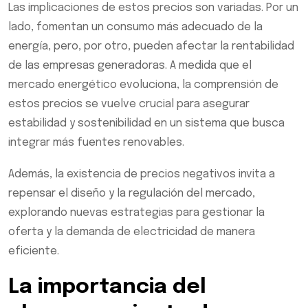
Las implicaciones de estos precios son variadas. Por un
lado, fomentan un consumo más adecuado de la
energía, pero, por otro, pueden afectar la rentabilidad
de las empresas generadoras. A medida que el
mercado energético evoluciona, la comprensión de
estos precios se vuelve crucial para asegurar
estabilidad y sostenibilidad en un sistema que busca
integrar más fuentes renovables.
Además, la existencia de precios negativos invita a
repensar el diseño y la regulación del mercado,
explorando nuevas estrategias para gestionar la
oferta y la demanda de electricidad de manera
eficiente.
La importancia del