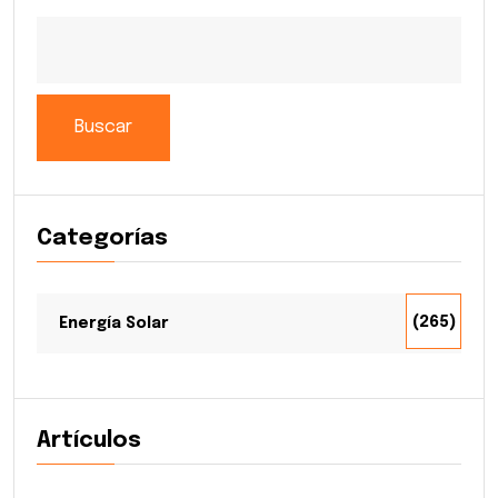
Buscar
Categorías
(265)
Energía Solar
Artículos