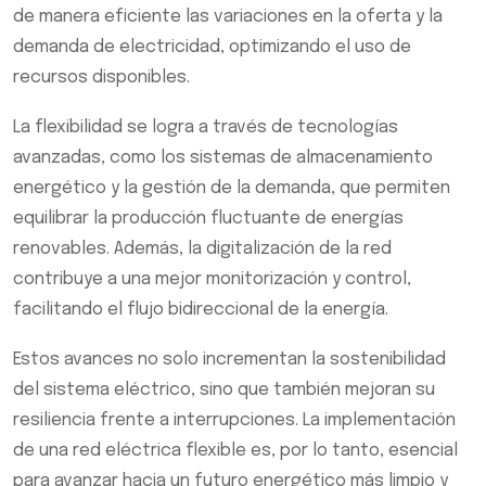
de manera eficiente las variaciones en la oferta y la
demanda de electricidad, optimizando el uso de
recursos disponibles.
La flexibilidad se logra a través de tecnologías
avanzadas, como los sistemas de almacenamiento
energético y la gestión de la demanda, que permiten
equilibrar la producción fluctuante de energías
renovables. Además, la digitalización de la red
contribuye a una mejor monitorización y control,
facilitando el flujo bidireccional de la energía.
Estos avances no solo incrementan la sostenibilidad
del sistema eléctrico, sino que también mejoran su
resiliencia frente a interrupciones. La implementación
de una red eléctrica flexible es, por lo tanto, esencial
para avanzar hacia un futuro energético más limpio y