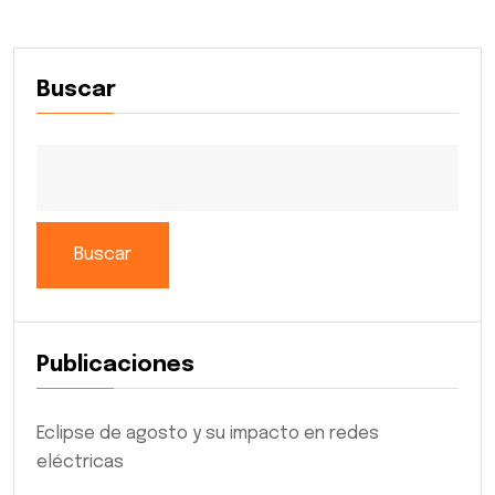
Buscar
Buscar
Publicaciones
Eclipse de agosto y su impacto en redes
eléctricas