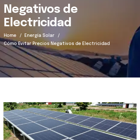
Negativos de
Electricidad
Home
Energía Solar
Cómo Evitar Precios Negativos de Electricidad