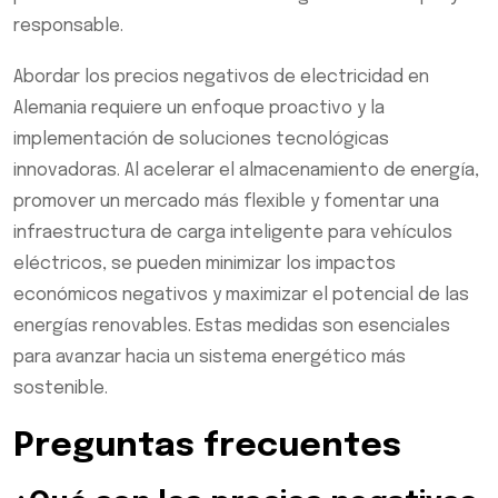
responsable.
Abordar los precios negativos de electricidad en
Alemania requiere un enfoque proactivo y la
implementación de soluciones tecnológicas
innovadoras. Al acelerar el almacenamiento de energía,
promover un mercado más flexible y fomentar una
infraestructura de carga inteligente para vehículos
eléctricos, se pueden minimizar los impactos
económicos negativos y maximizar el potencial de las
energías renovables. Estas medidas son esenciales
para avanzar hacia un sistema energético más
sostenible.
Preguntas frecuentes