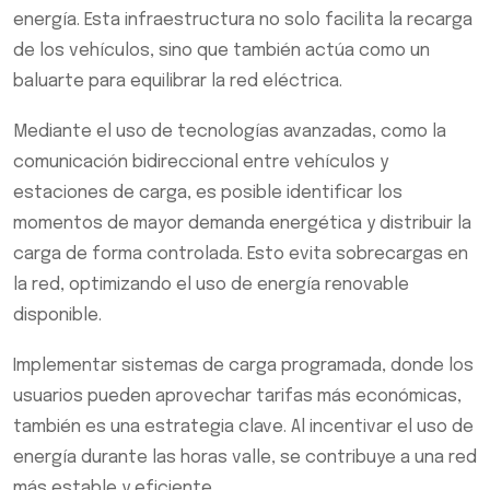
energía. Esta infraestructura no solo facilita la recarga
de los vehículos, sino que también actúa como un
baluarte para equilibrar la red eléctrica.
Mediante el uso de tecnologías avanzadas, como la
comunicación bidireccional entre vehículos y
estaciones de carga, es posible identificar los
momentos de mayor demanda energética y distribuir la
carga de forma controlada. Esto evita sobrecargas en
la red, optimizando el uso de energía renovable
disponible.
Implementar sistemas de carga programada, donde los
usuarios pueden aprovechar tarifas más económicas,
también es una estrategia clave. Al incentivar el uso de
energía durante las horas valle, se contribuye a una red
más estable y eficiente.