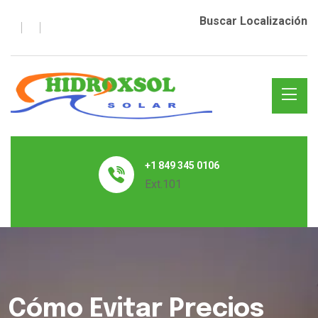
Buscar Localización
+1 849 345 0106
Ext.101
Cómo Evitar Precios