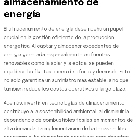
almacenamiento de
energía
El almacenamiento de energía desempeña un papel
crucial en la gestión eficiente de la producción
energética. Al captar y almacenar excedentes de
energía generada, especialmente en fuentes
renovables como la solar y la eólica, se pueden
equilibrar las fluctuaciones de oferta y demanda. Esto
no solo garantiza un suministro más estable, sino que
también reduce los costos operativos a largo plazo.
Además, invertir en tecnologías de almacenamiento
contribuye a la sostenibilidad ambiental, al disminuir la
dependencia de combustibles fósiles en momentos de
alta demanda. La implementación de baterías de litio,