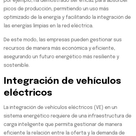
por ejemplo, ha demostrado ser eficaz para absorber
picos de producción, permitiendo un uso más
optimizado de la energía y facilitando la integración de
las energías limpias en la red eléctrica.
De este modo, las empresas pueden gestionar sus
recursos de manera más económica y eficiente,
asegurando un futuro energético más resiliente y
sostenible.
Integración de vehículos
eléctricos
La integración de vehículos eléctricos (VE) en un
sistema energético requiere de una infraestructura de
carga inteligente que permita gestionar de manera
eficiente la relación entre la oferta y la demanda de