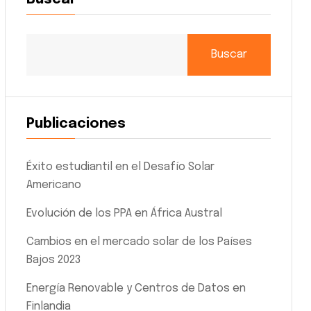
Buscar
Publicaciones
Éxito estudiantil en el Desafío Solar
Americano
Evolución de los PPA en África Austral
Cambios en el mercado solar de los Países
Bajos 2023
Energía Renovable y Centros de Datos en
Finlandia