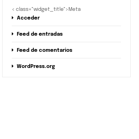
< class="widget_title">Meta
Acceder
Feed de entradas
Feed de comentarios
WordPress.org