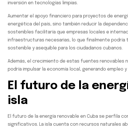
inversión en tecnologías limpias.
Aumentar el apoyo financiero para proyectos de energía 
energética del país, sino también reducir la dependenci
sostenibles facilitaría que empresas locales e intern
infraestructuras necesarias, lo que finalmente podría
sostenible y asequible para los ciudadanos cubanos.
Además, el crecimiento de estas fuentes renovables no
podría impulsar la economía local, generando empleo y
El futuro de la energ
isla
El futuro de la energía renovable en Cuba se perfila c
significativos. La isla cuenta con recursos naturales a