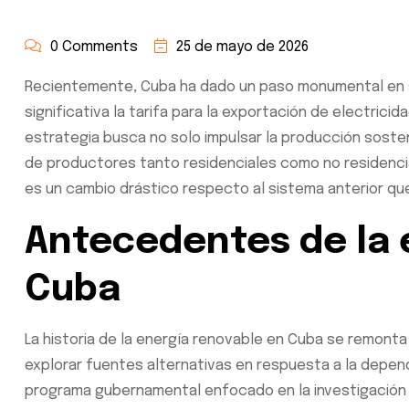
0 Comments
25 de mayo de 2026
Recientemente, Cuba ha dado un paso monumental en su
significativa la tarifa para la exportación de electric
estrategia busca no solo impulsar la producción sosten
de productores tanto residenciales como no residenciale
es un cambio drástico respecto al sistema anterior qu
Antecedentes de la 
Cuba
La historia de la energía renovable en Cuba se remonta
explorar fuentes alternativas en respuesta a la depend
programa gubernamental enfocado en la investigación f