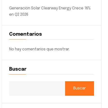
Generación Solar Clearway Energy Crece 16%
en Q2 2026
Comentarios
No hay comentarios que mostrar.
Buscar
Buscar