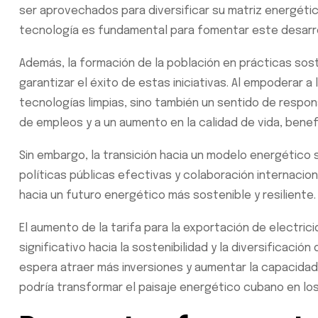
ser aprovechados para diversificar su matriz energétic
tecnología es fundamental para fomentar este desarro
Además, la formación de la población en prácticas sost
garantizar el éxito de estas iniciativas. Al empoderar 
tecnologías limpias, sino también un sentido de respon
de empleos y a un aumento en la calidad de vida, bene
Sin embargo, la transición hacia un modelo energético 
políticas públicas efectivas y colaboración internaciona
hacia un futuro energético más sostenible y resiliente.
El aumento de la tarifa para la exportación de electri
significativo hacia la sostenibilidad y la diversificació
espera atraer más inversiones y aumentar la capacidad 
podría transformar el paisaje energético cubano en lo