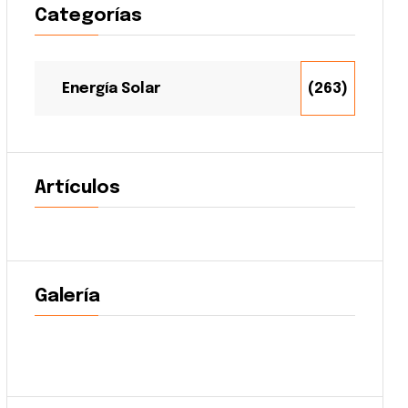
Categorías
Energía Solar
(263)
Artículos
Galería