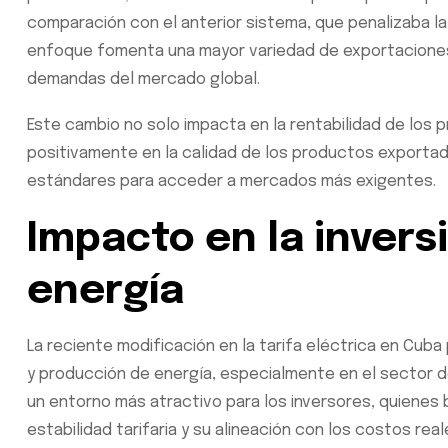
comparación con el anterior sistema, que penalizaba la 
enfoque fomenta una mayor variedad de exportaciones,
demandas del mercado global.
Este cambio no solo impacta en la rentabilidad de los 
positivamente en la calidad de los productos exportado
estándares para acceder a mercados más exigentes.
Impacto en la invers
energía
La reciente modificación en la tarifa eléctrica en Cuba 
y producción de energía, especialmente en el sector d
un entorno más atractivo para los inversores, quienes
estabilidad tarifaria y su alineación con los costos r