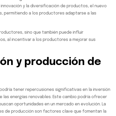
innovación y la diversificación de productos, el nuevo
 permitiendo a los productores adaptarse a las
productores, sino que también puede influir
s, al incentivar a los productores a mejorar sus
ión y producción de
podría tener repercusiones significativas en la inversión
e las energías renovables. Este cambio podría ofrecer
 buscan oportunidades en un mercado en evolución. La
eales de producción son factores clave que fomentan la