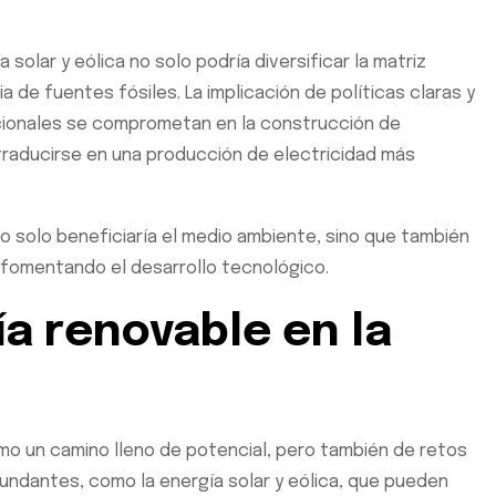
solar y eólica no solo podría diversificar la matriz
a de fuentes fósiles. La implicación de políticas claras y
acionales se comprometan en la construcción de
 traducirse en una producción de electricidad más
 solo beneficiaría el medio ambiente, sino que también
 fomentando el desarrollo tecnológico.
ía renovable en la
omo un camino lleno de potencial, pero también de retos
bundantes, como la energía solar y eólica, que pueden