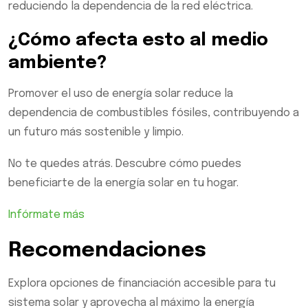
reduciendo la dependencia de la red eléctrica.
¿Cómo afecta esto al medio
ambiente?
Promover el uso de energía solar reduce la
dependencia de combustibles fósiles, contribuyendo a
un futuro más sostenible y limpio.
No te quedes atrás. Descubre cómo puedes
beneficiarte de la energía solar en tu hogar.
Infórmate más
Recomendaciones
Explora opciones de financiación accesible para tu
sistema solar y aprovecha al máximo la energía