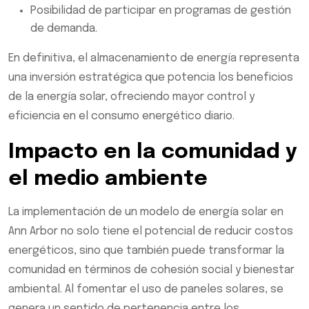
Posibilidad de participar en programas de gestión
de demanda.
En definitiva, el almacenamiento de energía representa
una inversión estratégica que potencia los beneficios
de la energía solar, ofreciendo mayor control y
eficiencia en el consumo energético diario.
Impacto en la comunidad y
el medio ambiente
La implementación de un modelo de energía solar en
Ann Arbor no solo tiene el potencial de reducir costos
energéticos, sino que también puede transformar la
comunidad en términos de cohesión social y bienestar
ambiental. Al fomentar el uso de paneles solares, se
genera un sentido de pertenencia entre los