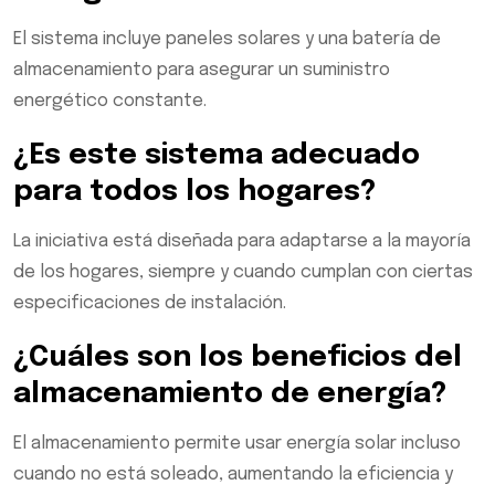
El sistema incluye paneles solares y una batería de
almacenamiento para asegurar un suministro
energético constante.
¿Es este sistema adecuado
para todos los hogares?
La iniciativa está diseñada para adaptarse a la mayoría
de los hogares, siempre y cuando cumplan con ciertas
especificaciones de instalación.
¿Cuáles son los beneficios del
almacenamiento de energía?
El almacenamiento permite usar energía solar incluso
cuando no está soleado, aumentando la eficiencia y