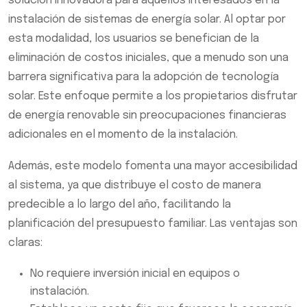
solución innovadora para aquellos interesados en la
instalación de sistemas de energía solar. Al optar por
esta modalidad, los usuarios se benefician de la
eliminación de costos iniciales, que a menudo son una
barrera significativa para la adopción de tecnología
solar. Este enfoque permite a los propietarios disfrutar
de energía renovable sin preocupaciones financieras
adicionales en el momento de la instalación.
Además, este modelo fomenta una mayor accesibilidad
al sistema, ya que distribuye el costo de manera
predecible a lo largo del año, facilitando la
planificación del presupuesto familiar. Las ventajas son
claras:
No requiere inversión inicial en equipos o
instalación.