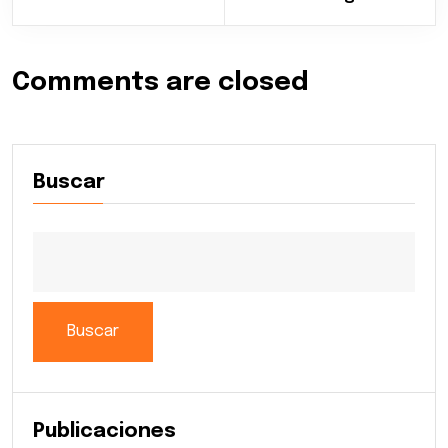
Comments are closed
Buscar
Buscar
Publicaciones