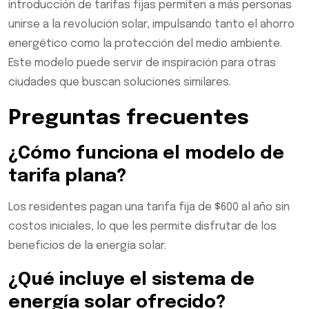
introducción de tarifas fijas permiten a más personas
unirse a la revolución solar, impulsando tanto el ahorro
energético como la protección del medio ambiente.
Este modelo puede servir de inspiración para otras
ciudades que buscan soluciones similares.
Preguntas frecuentes
¿Cómo funciona el modelo de
tarifa plana?
Los residentes pagan una tarifa fija de $600 al año sin
costos iniciales, lo que les permite disfrutar de los
beneficios de la energía solar.
¿Qué incluye el sistema de
energía solar ofrecido?