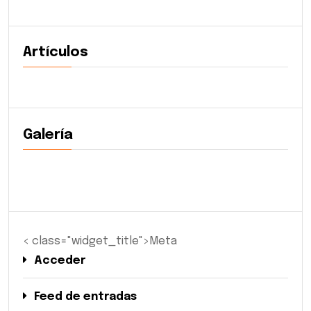
Artículos
Galería
< class="widget_title">Meta
Acceder
Feed de entradas