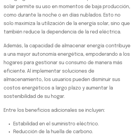
solar permite su uso en momentos de baja producción,
como durante la noche o en días nublados. Esto no
solo maximiza la utilización de la energía solar, sino que
también reduce la dependencia de la red eléctrica.
Además, la capacidad de almacenar energía contribuye
a una mayor autonomía energética, empoderando a los
hogares para gestionar su consumo de manera más
eficiente. Al implementar soluciones de
almacenamiento, los usuarios pueden disminuir sus
costos energéticos a largo plazo y aumentar la
sostenibilidad de su hogar.
Entre los beneficios adicionales se incluyen:
Estabilidad en el suministro eléctrico.
Reducción de la huella de carbono.