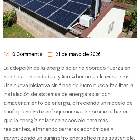
0 Comments
21 de mayo de 2026
La adopción de la energía solar ha cobrado fuerza en
muchas comunidades, y Ann Arbor no es la excepción.
Una nueva iniciativa sin fines de lucro busca facilitar la
instalación de sistemas de energía solar con
almacenamiento de energía, ofreciendo un modelo de
tarifa plana. Este enfoque innovador promete hacer
que la energía solar sea accesible para más
residentes, eliminando barreras económicas y
garantizando un suministro energético más sostenible.