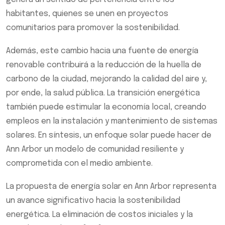
habitantes, quienes se unen en proyectos
comunitarios para promover la sostenibilidad.
Además, este cambio hacia una fuente de energía
renovable contribuirá a la reducción de la huella de
carbono de la ciudad, mejorando la calidad del aire y,
por ende, la salud pública. La transición energética
también puede estimular la economía local, creando
empleos en la instalación y mantenimiento de sistemas
solares. En síntesis, un enfoque solar puede hacer de
Ann Arbor un modelo de comunidad resiliente y
comprometida con el medio ambiente.
La propuesta de energía solar en Ann Arbor representa
un avance significativo hacia la sostenibilidad
energética. La eliminación de costos iniciales y la