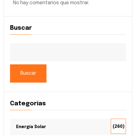
No hay comentarios que mostrar.
Buscar
Buscar
Categorías
(260)
Energía Solar