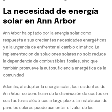
La necesidad de energía
solar en Ann Arbor
Ann Arbor ha optado por la energía solar como
respuesta a sus crecientes necesidades energéticas
y a la urgencia de enfrentar el cambio climático. La
implementación de soluciones solares no solo reduce
la dependencia de combustibles fósiles, sino que
también promueve la autosuficiencia energética de la
comunidad.
Además, al adoptar la energía solar, los residentes de
Ann Arbor se benefician de la disminución de costos en
sus facturas eléctricas a largo plazo. La instalación de
paneles solares puede aumentar el valor de las