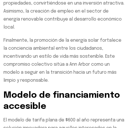
propiedades, convirtiéndose en una inversión atractiva.
Asimismo, la creación de empleo en el sector de
energía renovable contribuye al desarrollo económico
local.
Finalmente, la promoción de la energía solar fortalece
la conciencia ambiental entre los ciudadanos,
incentivando un estilo de vida más sostenible. Este
compromiso colectivo sitúa a Ann Arbor como un
modelo a seguir en la transición hacia un futuro más
limpio y responsable.
Modelo de financiamiento
accesible
El modelo de tarifa plana de $600 al año representa una