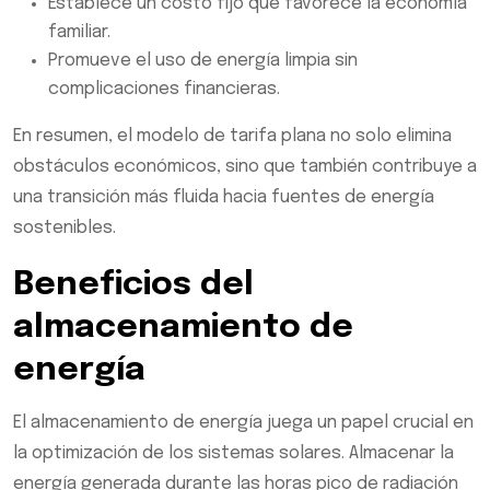
Establece un costo fijo que favorece la economía
familiar.
Promueve el uso de energía limpia sin
complicaciones financieras.
En resumen, el modelo de tarifa plana no solo elimina
obstáculos económicos, sino que también contribuye a
una transición más fluida hacia fuentes de energía
sostenibles.
Beneficios del
almacenamiento de
energía
El almacenamiento de energía juega un papel crucial en
la optimización de los sistemas solares. Almacenar la
energía generada durante las horas pico de radiación