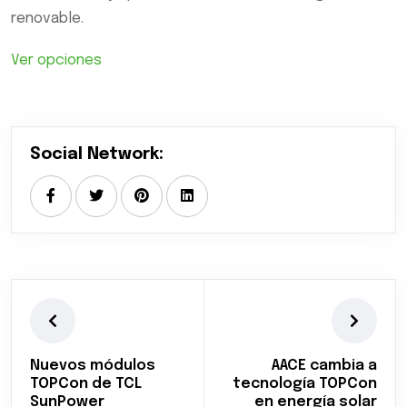
renovable.
Ver opciones
Social Network:
Nuevos módulos
AACE cambia a
TOPCon de TCL
tecnología TOPCon
SunPower
en energía solar