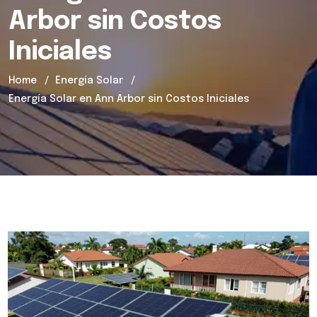
Arbor sin Costos
Iniciales
Home
Energía Solar
Energía Solar en Ann Arbor sin Costos Iniciales