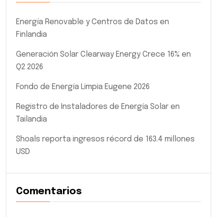
Energía Renovable y Centros de Datos en
Finlandia
Generación Solar Clearway Energy Crece 16% en
Q2 2026
Fondo de Energía Limpia Eugene 2026
Registro de Instaladores de Energía Solar en
Tailandia
Shoals reporta ingresos récord de 163.4 millones
USD
Comentarios