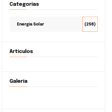
Categorías
Energía Solar
(258)
Artículos
Galería