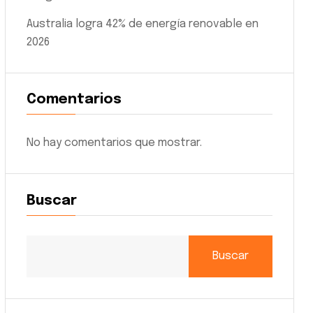
Australia logra 42% de energía renovable en
2026
Comentarios
No hay comentarios que mostrar.
Buscar
Buscar