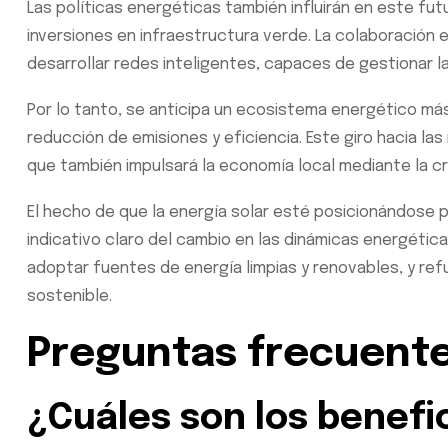
Las políticas energéticas también influirán en este f
inversiones en infraestructura verde. La colaboración 
desarrollar redes inteligentes, capaces de gestionar l
Por lo tanto, se anticipa un ecosistema energético más 
reducción de emisiones y eficiencia. Este giro hacia la
que también impulsará la economía local mediante la 
El hecho de que la energía solar esté posicionándose p
indicativo claro del cambio en las dinámicas energétic
adoptar fuentes de energía limpias y renovables, y re
sostenible.
Preguntas frecuent
¿Cuáles son los benefic