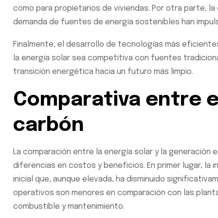
como para propietarios de viviendas. Por otra parte, la
demanda de fuentes de energía sostenibles han impul
Finalmente, el desarrollo de tecnologías más eficient
la energía solar sea competitiva con fuentes tradicion
transición energética hacia un futuro más limpio.
Comparativa entre e
carbón
La comparación entre la energía solar y la generación e
diferencias en costos y beneficios. En primer lugar, la 
inicial que, aunque elevada, ha disminuido significativa
operativos son menores en comparación con las plant
combustible y mantenimiento.