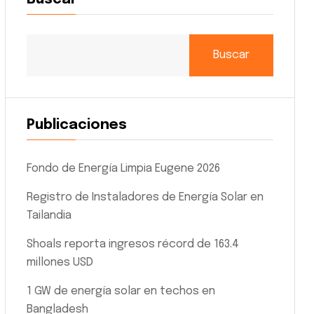
Buscar
Publicaciones
Fondo de Energía Limpia Eugene 2026
Registro de Instaladores de Energía Solar en
Tailandia
Shoals reporta ingresos récord de 163.4
millones USD
1 GW de energía solar en techos en
Bangladesh