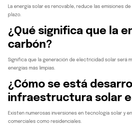
La energía solar es renovable, reduce las emisiones de
plazo.
¿Qué significa que la e
carbón?
Significa que la generación de electricidad solar será 
energías más limpias.
¿Cómo se está desarro
infraestructura solar 
Existen numerosas inversiones en tecnología solar y en
comerciales como residenciales.