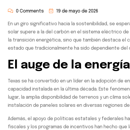
0 Comments
19 de mayo de 2026
En un giro significativo hacia la sostenibilidad, se espe
solar supere a la del carbón en el sistema eléctrico d
la transición energética, sino que también destaca el c
estado que tradicionalmente ha sido dependiente del 
El auge de la energía
Texas se ha convertido en un líder en la adopción de e
capacidad instalada en la última década. Este fenómen
lugar, la amplia disponibilidad de terrenos y un clima so
instalación de paneles solares en diversas regiones de
Además, el apoyo de políticas estatales y federales ha 
fiscales y los programas de incentivos han hecho que 