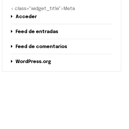
< class="widget_title">Meta
Acceder
Feed de entradas
Feed de comentarios
WordPress.org