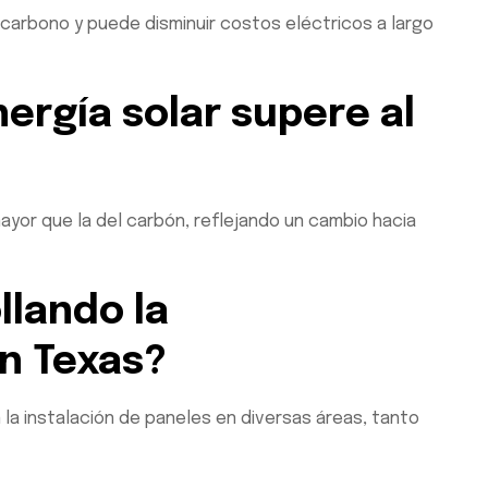
 carbono y puede disminuir costos eléctricos a largo
nergía solar supere al
mayor que la del carbón, reflejando un cambio hacia
llando la
en Texas?
 la instalación de paneles en diversas áreas, tanto