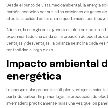
Desde el punto de vista medioambiental, la energía so
carbón, conocido por sus altas emisiones de gases de
afecta la calidad del aire, sino que también contribuye 
Además, la energía solar genera empleo en sectores te
experimentado una caída en la creación de puestos d
ventajas y desventajas, la balanza se inclina cada vez m
rentabilidad a largo plazo.
Impacto ambiental de
energética
La energía solar presenta múltiples ventajas ambienta
partir de carbón. En primer lugar, la producción de ele
invernadero prácticamente nulas una vez que los panel