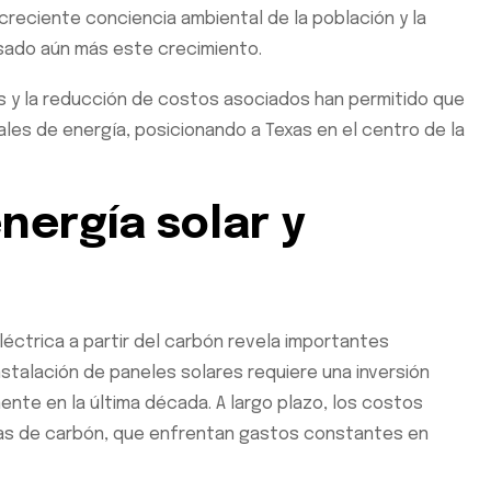
 creciente conciencia ambiental de la población y la
sado aún más este crecimiento.
es y la reducción de costos asociados han permitido que
ales de energía, posicionando a Texas en el centro de la
nergía solar y
léctrica a partir del carbón revela importantes
instalación de paneles solares requiere una inversión
mente en la última década. A largo plazo, los costos
as de carbón, que enfrentan gastos constantes en