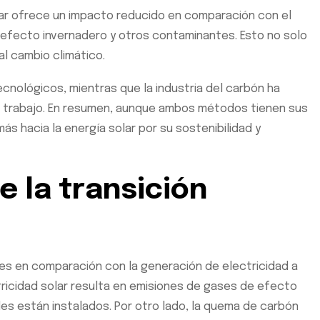
lar ofrece un impacto reducido en comparación con el
 efecto invernadero y otros contaminantes. Esto no solo
al cambio climático.
cnológicos, mientras que la industria del carbón ha
e trabajo. En resumen, aunque ambos métodos tienen sus
ás hacia la energía solar por su sostenibilidad y
 la transición
les en comparación con la generación de electricidad a
ctricidad solar resulta en emisiones de gases de efecto
es están instalados. Por otro lado, la quema de carbón