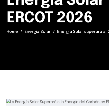
Energía Solar
ERCOT 2026
Home
Energía Solar
Energía Solar superará al