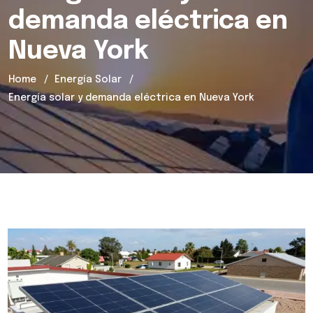
demanda eléctrica en
Nueva York
Home
Energía Solar
Energía solar y demanda eléctrica en Nueva York