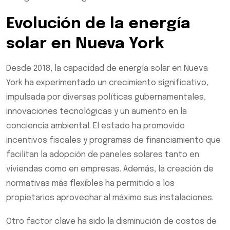
Evolución de la energía
solar en Nueva York
Desde 2018, la capacidad de energía solar en Nueva
York ha experimentado un crecimiento significativo,
impulsada por diversas políticas gubernamentales,
innovaciones tecnológicas y un aumento en la
conciencia ambiental. El estado ha promovido
incentivos fiscales y programas de financiamiento que
facilitan la adopción de paneles solares tanto en
viviendas como en empresas. Además, la creación de
normativas más flexibles ha permitido a los
propietarios aprovechar al máximo sus instalaciones.
Otro factor clave ha sido la disminución de costos de