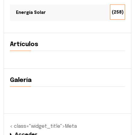
(258)
Energía Solar
Artículos
Galería
< class="widget_title">Meta
Acceder