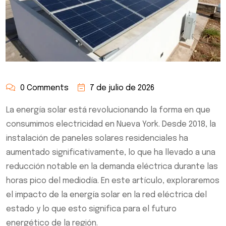
0 Comments
7 de julio de 2026
La energía solar está revolucionando la forma en que
consumimos electricidad en Nueva York. Desde 2018, la
instalación de paneles solares residenciales ha
aumentado significativamente, lo que ha llevado a una
reducción notable en la demanda eléctrica durante las
horas pico del mediodía. En este artículo, exploraremos
el impacto de la energía solar en la red eléctrica del
estado y lo que esto significa para el futuro
energético de la región.