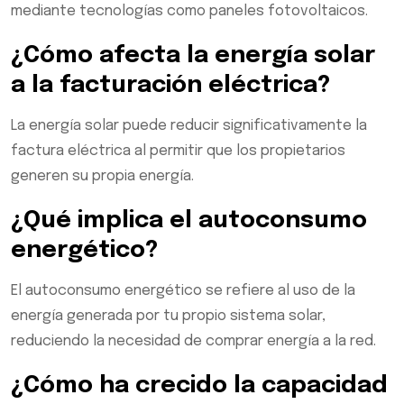
mediante tecnologías como paneles fotovoltaicos.
¿Cómo afecta la energía solar
a la facturación eléctrica?
La energía solar puede reducir significativamente la
factura eléctrica al permitir que los propietarios
generen su propia energía.
¿Qué implica el autoconsumo
energético?
El autoconsumo energético se refiere al uso de la
energía generada por tu propio sistema solar,
reduciendo la necesidad de comprar energía a la red.
¿Cómo ha crecido la capacidad