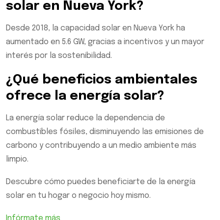
solar en Nueva York?
Desde 2018, la capacidad solar en Nueva York ha
aumentado en 5.6 GW, gracias a incentivos y un mayor
interés por la sostenibilidad.
¿Qué beneficios ambientales
ofrece la energía solar?
La energía solar reduce la dependencia de
combustibles fósiles, disminuyendo las emisiones de
carbono y contribuyendo a un medio ambiente más
limpio.
Descubre cómo puedes beneficiarte de la energía
solar en tu hogar o negocio hoy mismo.
Infórmate más