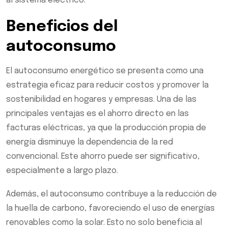
al sistema eléctrico.
Beneficios del
autoconsumo
El autoconsumo energético se presenta como una
estrategia eficaz para reducir costos y promover la
sostenibilidad en hogares y empresas. Una de las
principales ventajas es el ahorro directo en las
facturas eléctricas, ya que la producción propia de
energía disminuye la dependencia de la red
convencional. Este ahorro puede ser significativo,
especialmente a largo plazo.
Además, el autoconsumo contribuye a la reducción de
la huella de carbono, favoreciendo el uso de energías
renovables como la solar. Esto no solo beneficia al