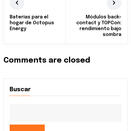
Baterías para el
Módulos back-
hogar de Octopus
contact y TOPCon:
Energy
rendimiento bajo
sombra
Comments are closed
Buscar