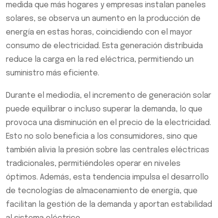
medida que más hogares y empresas instalan paneles
solares, se observa un aumento en la producción de
energía en estas horas, coincidiendo con el mayor
consumo de electricidad. Esta generación distribuida
reduce la carga en la red eléctrica, permitiendo un
suministro más eficiente.
Durante el mediodía, el incremento de generación solar
puede equilibrar o incluso superar la demanda, lo que
provoca una disminución en el precio de la electricidad.
Esto no solo beneficia a los consumidores, sino que
también alivia la presión sobre las centrales eléctricas
tradicionales, permitiéndoles operar en niveles
óptimos. Además, esta tendencia impulsa el desarrollo
de tecnologías de almacenamiento de energía, que
facilitan la gestión de la demanda y aportan estabilidad