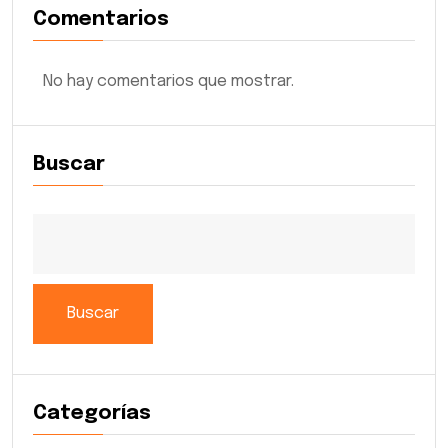
Comentarios
No hay comentarios que mostrar.
Buscar
Buscar
Categorías