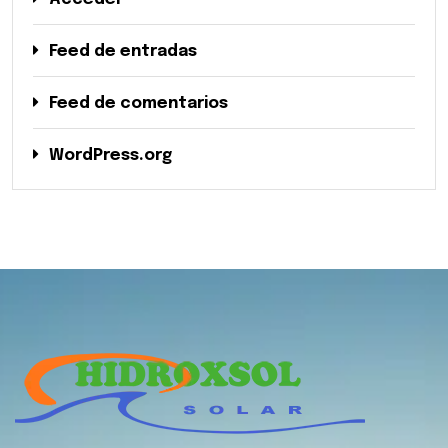
Feed de entradas
Feed de comentarios
WordPress.org