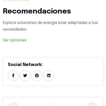
Recomendaciones
Explora soluciones de energía solar adaptadas a tus
necesidades.
Ver opciones
Social Network: