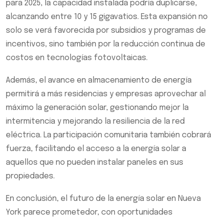
para 2025, la capacidad instalada podría duplicarse,
alcanzando entre 10 y 15 gigavatios. Esta expansión no
solo se verá favorecida por subsidios y programas de
incentivos, sino también por la reducción continua de
costos en tecnologías fotovoltaicas.
Además, el avance en almacenamiento de energía
permitirá a más residencias y empresas aprovechar al
máximo la generación solar, gestionando mejor la
intermitencia y mejorando la resiliencia de la red
eléctrica. La participación comunitaria también cobrará
fuerza, facilitando el acceso a la energía solar a
aquellos que no pueden instalar paneles en sus
propiedades.
En conclusión, el futuro de la energía solar en Nueva
York parece prometedor, con oportunidades