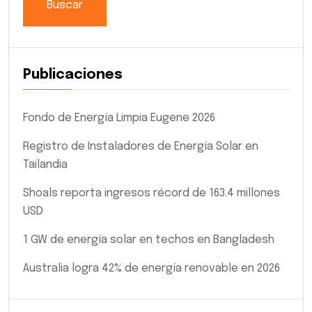
Buscar
Publicaciones
Fondo de Energía Limpia Eugene 2026
Registro de Instaladores de Energía Solar en
Tailandia
Shoals reporta ingresos récord de 163.4 millones
USD
1 GW de energía solar en techos en Bangladesh
Australia logra 42% de energía renovable en 2026