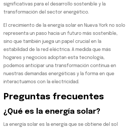
significativas para el desarrollo sostenible y la
transformación del sector energético.
El crecimiento de la energía solar en Nueva York no solo
representa un paso hacia un futuro más sostenible,
sino que también juega un papel crucial en la
estabilidad de la red eléctrica. A medida que más
hogares y negocios adoptan esta tecnología,
podemos anticipar una transformación continua en
nuestras demandas energéticas y la forma en que
interactuamos con la electricidad.
Preguntas frecuentes
¿Qué es la energía solar?
La energía solar es la energía que se obtiene del sol