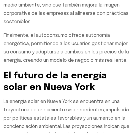
medio ambiente, sino que también mejora la imagen
corporativa de las empresas al alinearse con prácticas
sostenibles.
Finalmente, el autoconsumo ofrece autonomía
energética, permitiendo a los usuarios gestionar mejor
su consumo y adaptarse a cambios en los precios de la
energía, creando un modelo de negocio más resiliente.
El futuro de la energía
solar en Nueva York
La energía solar en Nueva York se encuentra en una
trayectoria de crecimiento sin precedentes, impulsada
por políticas estatales favorables y un aumento en la
concienciación ambiental. Las proyecciones indican que