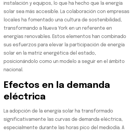
instalación y equipos, lo que ha hecho que la energía
solar sea más accesible. La colaboración con empresas
locales ha fomentado una cultura de sostenibilidad,
transformando a Nueva York en un referente en
energías renovables. Estos elementos han combinado
sus esfuerzos para elevar la participación de energía
solar en la matriz energética del estado,
posicionándolo como un modelo a seguir en el ámbito
nacional.
Efectos en la demanda
eléctrica
La adopción de la energía solar ha transformado
significativamente las curvas de demanda eléctrica,
especialmente durante las horas pico del mediodía. A