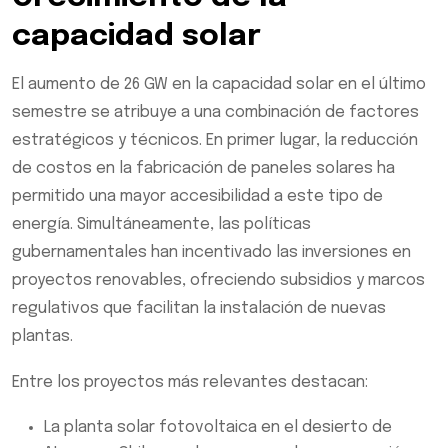
capacidad solar
El aumento de 26 GW en la capacidad solar en el último
semestre se atribuye a una combinación de factores
estratégicos y técnicos. En primer lugar, la reducción
de costos en la fabricación de paneles solares ha
permitido una mayor accesibilidad a este tipo de
energía. Simultáneamente, las políticas
gubernamentales han incentivado las inversiones en
proyectos renovables, ofreciendo subsidios y marcos
regulativos que facilitan la instalación de nuevas
plantas.
Entre los proyectos más relevantes destacan:
La planta solar fotovoltaica en el desierto de