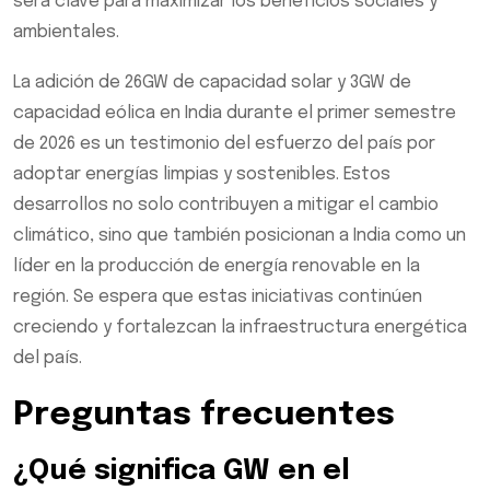
será clave para maximizar los beneficios sociales y
ambientales.
La adición de 26GW de capacidad solar y 3GW de
capacidad eólica en India durante el primer semestre
de 2026 es un testimonio del esfuerzo del país por
adoptar energías limpias y sostenibles. Estos
desarrollos no solo contribuyen a mitigar el cambio
climático, sino que también posicionan a India como un
líder en la producción de energía renovable en la
región. Se espera que estas iniciativas continúen
creciendo y fortalezcan la infraestructura energética
del país.
Preguntas frecuentes
¿Qué significa GW en el