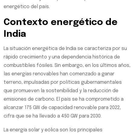
energético del país.
Contexto energético de
India
La situación energética de India se caracteriza por su
rápido crecimiento y una dependencia histórica de
combustibles fósiles. Sin embargo, en los últimos años,
las energías renovables han comenzado a ganar
terreno, impulsadas por políticas gubernamentales
que promueven la sostenibilidad y la reducción de
emisiones de carbono. El país se ha comprometido a
alcanzar 175 GW de capacidad renovable para 2022,
cifra que se ha llevado a 450 GW para 2030.
La energía solar y eólica son los principales