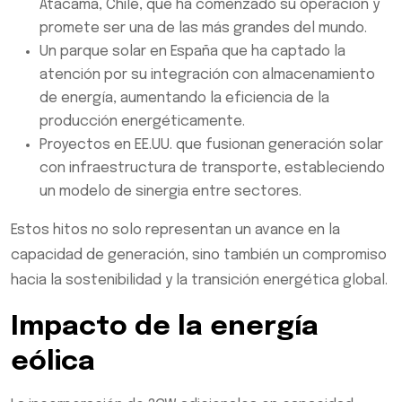
Atacama, Chile, que ha comenzado su operación y
promete ser una de las más grandes del mundo.
Un parque solar en España que ha captado la
atención por su integración con almacenamiento
de energía, aumentando la eficiencia de la
producción energéticamente.
Proyectos en EE.UU. que fusionan generación solar
con infraestructura de transporte, estableciendo
un modelo de sinergia entre sectores.
Estos hitos no solo representan un avance en la
capacidad de generación, sino también un compromiso
hacia la sostenibilidad y la transición energética global.
Impacto de la energía
eólica