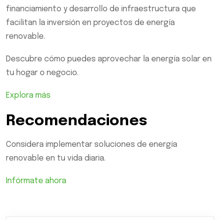
financiamiento y desarrollo de infraestructura que
facilitan la inversión en proyectos de energía
renovable.
Descubre cómo puedes aprovechar la energía solar en
tu hogar o negocio.
Explora más
Recomendaciones
Considera implementar soluciones de energía
renovable en tu vida diaria.
Infórmate ahora