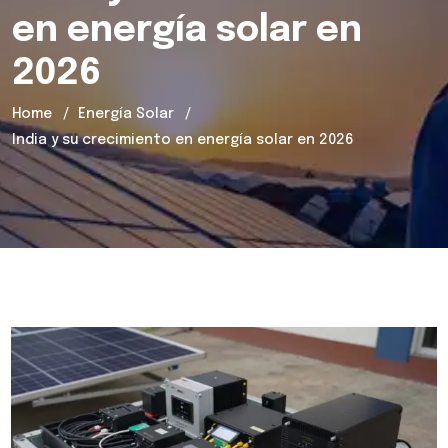
en energía solar en
2026
Home
Energía Solar
India y su crecimiento en energía solar en 2026