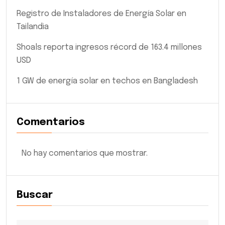
Registro de Instaladores de Energía Solar en
Tailandia
Shoals reporta ingresos récord de 163.4 millones
USD
1 GW de energía solar en techos en Bangladesh
Comentarios
No hay comentarios que mostrar.
Buscar