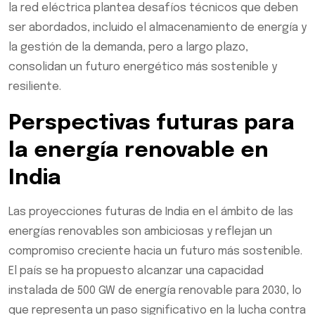
la red eléctrica plantea desafíos técnicos que deben
ser abordados, incluido el almacenamiento de energía y
la gestión de la demanda, pero a largo plazo,
consolidan un futuro energético más sostenible y
resiliente.
Perspectivas futuras para
la energía renovable en
India
Las proyecciones futuras de India en el ámbito de las
energías renovables son ambiciosas y reflejan un
compromiso creciente hacia un futuro más sostenible.
El país se ha propuesto alcanzar una capacidad
instalada de 500 GW de energía renovable para 2030, lo
que representa un paso significativo en la lucha contra