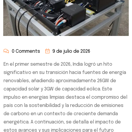
0 Comments
9 de julio de 2026
En el primer semestre de 2026, India logró un hito
significativo en su transición hacia fuentes de energía
renovables, añadiendo aproximadamente 26GW de
capacidad solar y 3GW de capacidad eólica. Este
impulso en energías limpias destaca el compromiso del
país con la sostenibilidad y la reducción de emisiones
de carbono en un contexto de creciente demanda
energética. A continuación, se detalla el impacto de
estos avances y sus implicaciones para el futuro