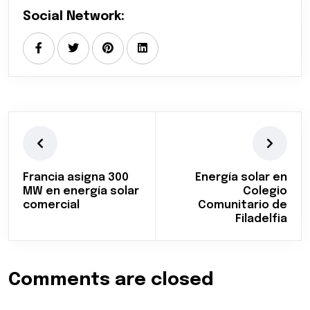
Social Network:
Francia asigna 300
Energía solar en
MW en energía solar
Colegio
comercial
Comunitario de
Filadelfia
Comments are closed