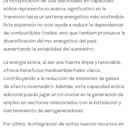
La incorporación de 3GW adicionales en capacidad
eólica representa un avance significativo en la
transición hacia un sistema energético más sostenible.
Esta expansión no solo ayuda a reducir la dependencia
de combustibles fósiles, sino que también promueve la
diversificación del mix energético del país,
aumentando la estabilidad del suministro.
La energía eólica, al ser una fuente limpia y renovable,
ofrece beneficios medioambientales claros,
contribuyendo a la reducción de emisiones de gases
de efecto invernadero. Además, esta capacidad eólica
adicional puede jugar un rol crucial en la generación de
empleo en sectores relacionados con la instalación y
mantenimiento de aerogeneradores.
Por último, la integración de estos nuevos recursos en