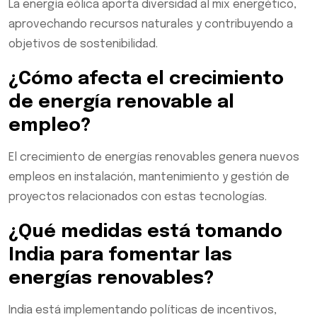
La energía eólica aporta diversidad al mix energético,
aprovechando recursos naturales y contribuyendo a
objetivos de sostenibilidad.
¿Cómo afecta el crecimiento
de energía renovable al
empleo?
El crecimiento de energías renovables genera nuevos
empleos en instalación, mantenimiento y gestión de
proyectos relacionados con estas tecnologías.
¿Qué medidas está tomando
India para fomentar las
energías renovables?
India está implementando políticas de incentivos,