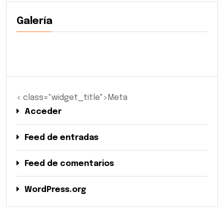
Galería
< class="widget_title">Meta
Acceder
Feed de entradas
Feed de comentarios
WordPress.org