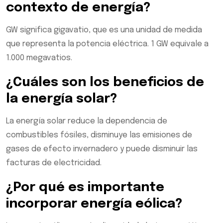
contexto de energía?
GW significa gigavatio, que es una unidad de medida
que representa la potencia eléctrica. 1 GW equivale a
1.000 megavatios.
¿Cuáles son los beneficios de
la energía solar?
La energía solar reduce la dependencia de
combustibles fósiles, disminuye las emisiones de
gases de efecto invernadero y puede disminuir las
facturas de electricidad.
¿Por qué es importante
incorporar energía eólica?