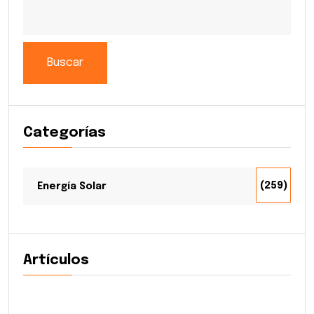
Buscar
Categorías
(259)
Energía Solar
Artículos