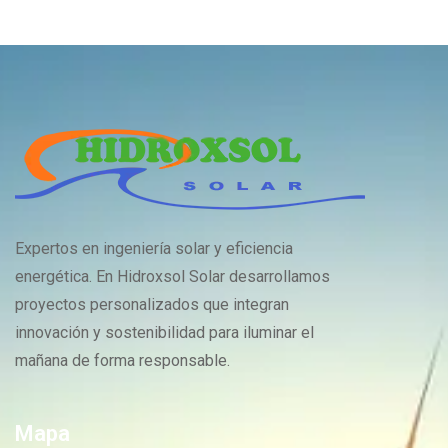
Expertos en ingeniería solar y eficiencia
energética. En Hidroxsol Solar desarrollamos
proyectos personalizados que integran
innovación y sostenibilidad para iluminar el
mañana de forma responsable.
Mapa