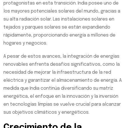
protagonistas en esta transición. India posee uno de
los mayores potenciales solares del mundo, gracias a
su alta radiación solar. Las instalaciones solares en
tejados y parques solares se están expandiendo
rápidamente, proporcionando energía a millones de
hogares y negocios.
A pesar de estos avances, la integración de energías
renovables enfrenta desafíos significativos, como la
necesidad de mejorar la infraestructura de la red
eléctrica y garantizar el almacenamiento de energía. A
medida que India continúa diversificando su matriz
energética, el enfoque en la innovación y la inversión
en tecnologías limpias se vuelve crucial para alcanzar
sus objetivos climáticos y energéticos.
Crecimiento de la