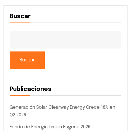
Buscar
Buscar
Publicaciones
Generación Solar Clearway Energy Crece 16% en
Q2 2026
Fondo de Energía Limpia Eugene 2026