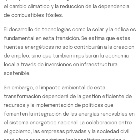
el cambio climático y la reducción de la dependencia
de combustibles fósiles.
El desarrollo de tecnologías como la solar y la eólica es
fundamental en esta transición. Se estima que estas
fuentes energéticas no solo contribuirán a la creación
de empleo, sino que también impulsarán la economía
local a través de inversiones en infraestructura
sostenible.
Sin embargo, el impacto ambiental de esta
transformación dependerá de la gestión eficiente de
recursos y la implementación de políticas que
fomenten la integración de las energías renovables en
el sistema energético nacional. La colaboración entre
el gobierno, las empresas privadas y la sociedad civil