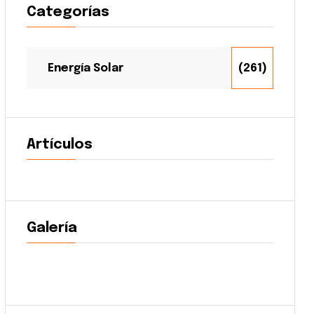
Categorías
Energía Solar
(261)
Artículos
Galería