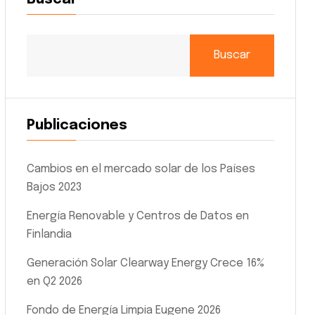
Buscar
Publicaciones
Cambios en el mercado solar de los Países
Bajos 2023
Energía Renovable y Centros de Datos en
Finlandia
Generación Solar Clearway Energy Crece 16%
en Q2 2026
Fondo de Energía Limpia Eugene 2026