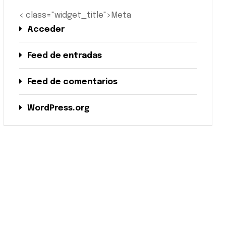
< class="widget_title">Meta
Acceder
Feed de entradas
Feed de comentarios
WordPress.org