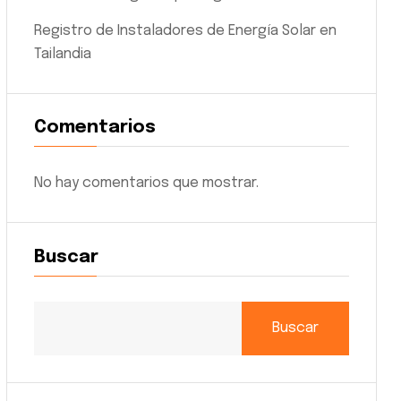
Registro de Instaladores de Energía Solar en
Tailandia
Comentarios
No hay comentarios que mostrar.
Buscar
Buscar