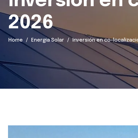
Inversión en 
2026
Home
Energía Solar
Inversión en co-localizac