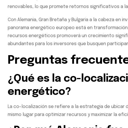
renovables, lo que promete retornos significativos a la
Con Alemania, Gran Bretaña y Bulgaria a la cabeza en in
panorama energético europeo está en transformación. La
recursos energéticos promoverá un crecimiento signif
abundantes para los inversores que busquen participar
Preguntas frecuent
¿Qué es la co-localizac
energético?
La co-localización se refiere a la estrategia de ubicar
mismo lugar para optimizar recursos y maximizar la efici