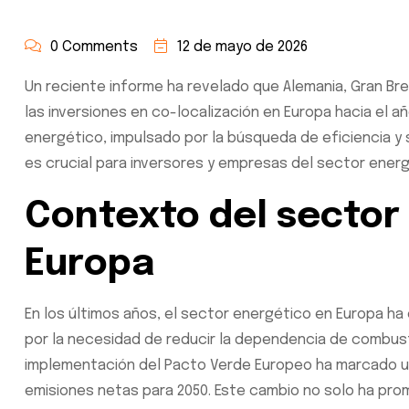
0 Comments
12 de mayo de 2026
Un reciente informe ha revelado que Alemania, Gran Br
las inversiones en co-localización en Europa hacia el añ
energético, impulsado por la búsqueda de eficiencia y
es crucial para inversores y empresas del sector energ
Contexto del sector
Europa
En los últimos años, el sector energético en Europa 
por la necesidad de reducir la dependencia de combustib
implementación del Pacto Verde Europeo ha marcado un
emisiones netas para 2050. Este cambio no solo ha pro