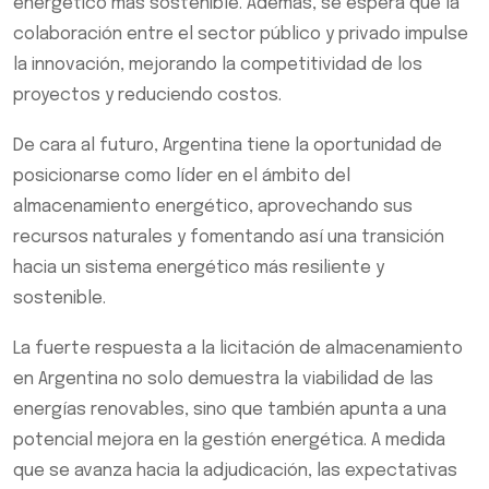
energético más sostenible. Además, se espera que la
colaboración entre el sector público y privado impulse
la innovación, mejorando la competitividad de los
proyectos y reduciendo costos.
De cara al futuro, Argentina tiene la oportunidad de
posicionarse como líder en el ámbito del
almacenamiento energético, aprovechando sus
recursos naturales y fomentando así una transición
hacia un sistema energético más resiliente y
sostenible.
La fuerte respuesta a la licitación de almacenamiento
en Argentina no solo demuestra la viabilidad de las
energías renovables, sino que también apunta a una
potencial mejora en la gestión energética. A medida
que se avanza hacia la adjudicación, las expectativas