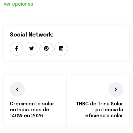
Ver opciones
Social Network:
Crecimiento solar
THBC de Trina Solar
en India: más de
potencia la
14GW en 2026
eficiencia solar