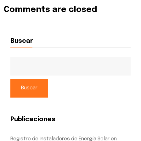
Comments are closed
Buscar
Buscar
Publicaciones
Registro de Instaladores de Energía Solar en