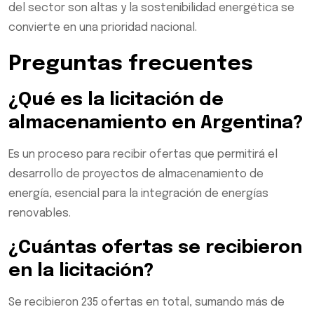
del sector son altas y la sostenibilidad energética se
convierte en una prioridad nacional.
Preguntas frecuentes
¿Qué es la licitación de
almacenamiento en Argentina?
Es un proceso para recibir ofertas que permitirá el
desarrollo de proyectos de almacenamiento de
energía, esencial para la integración de energías
renovables.
¿Cuántas ofertas se recibieron
en la licitación?
Se recibieron 235 ofertas en total, sumando más de