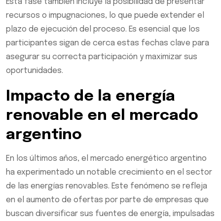
Esta fase también incluye la posibilidad de presentar
recursos o impugnaciones, lo que puede extender el
plazo de ejecución del proceso. Es esencial que los
participantes sigan de cerca estas fechas clave para
asegurar su correcta participación y maximizar sus
oportunidades.
Impacto de la energía
renovable en el mercado
argentino
En los últimos años, el mercado energético argentino
ha experimentado un notable crecimiento en el sector
de las energías renovables. Este fenómeno se refleja
en el aumento de ofertas por parte de empresas que
buscan diversificar sus fuentes de energía, impulsadas