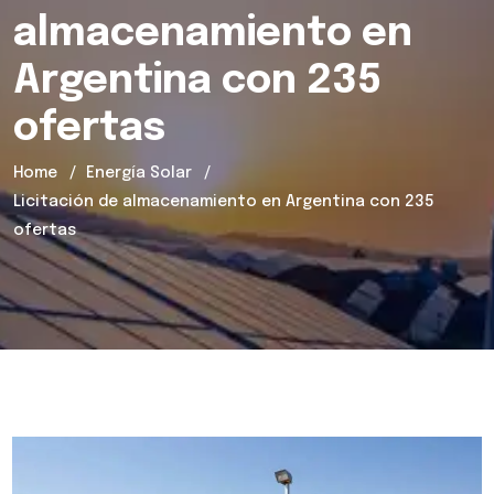
almacenamiento en
Argentina con 235
ofertas
Home
Energía Solar
Licitación de almacenamiento en Argentina con 235
ofertas