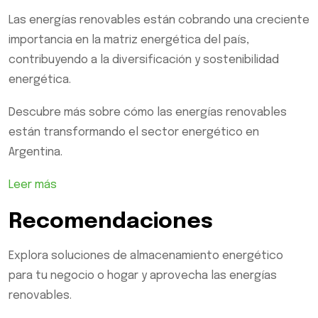
Las energías renovables están cobrando una creciente
importancia en la matriz energética del país,
contribuyendo a la diversificación y sostenibilidad
energética.
Descubre más sobre cómo las energías renovables
están transformando el sector energético en
Argentina.
Leer más
Recomendaciones
Explora soluciones de almacenamiento energético
para tu negocio o hogar y aprovecha las energías
renovables.