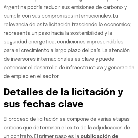
Argentina podría reducir sus emisiones de carbono y
cumplir con sus compromisos internacionales. La
relevancia de esta licitación trasciende lo económico;
representa un paso hacia la sostenibilidad y la
seguridad energética, condiciones imprescindibles
para el crecimiento a largo plazo del país. La atención
de inversores internacionales es clave y puede
potenciar el desarrollo de infraestructura y generación
de empleo en el sector.
Detalles de la licitación y
sus fechas clave
El proceso de licitación se compone de varias etapas
críticas que determinan el éxito de la adjudicación de
un contrato. El primer paso es la
publicación de