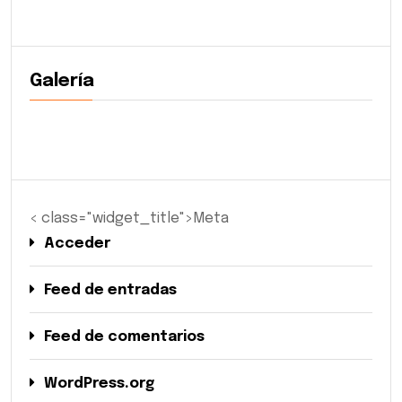
Galería
< class="widget_title">Meta
Acceder
Feed de entradas
Feed de comentarios
WordPress.org