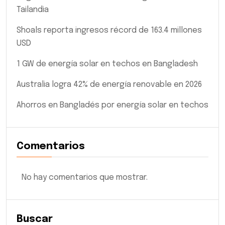
Tailandia
Shoals reporta ingresos récord de 163.4 millones
USD
1 GW de energía solar en techos en Bangladesh
Australia logra 42% de energía renovable en 2026
Ahorros en Bangladés por energía solar en techos
Comentarios
No hay comentarios que mostrar.
Buscar