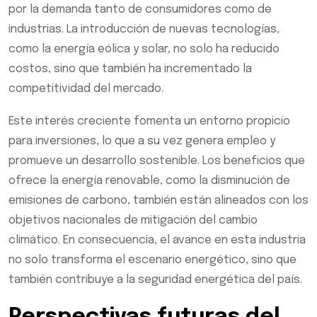
por la demanda tanto de consumidores como de
industrias. La introducción de nuevas tecnologías,
como la energía eólica y solar, no solo ha reducido
costos, sino que también ha incrementado la
competitividad del mercado.
Este interés creciente fomenta un entorno propicio
para inversiones, lo que a su vez genera empleo y
promueve un desarrollo sostenible. Los beneficios que
ofrece la energía renovable, como la disminución de
emisiones de carbono, también están alineados con los
objetivos nacionales de mitigación del cambio
climático. En consecuencia, el avance en esta industria
no solo transforma el escenario energético, sino que
también contribuye a la seguridad energética del país.
Perspectivas futuras del