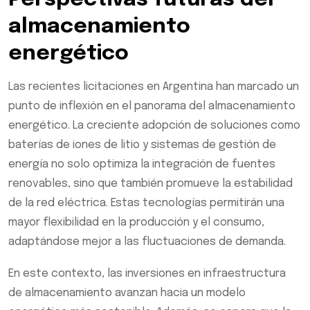
almacenamiento
energético
Las recientes licitaciones en Argentina han marcado un
punto de inflexión en el panorama del almacenamiento
energético. La creciente adopción de soluciones como
baterías de iones de litio y sistemas de gestión de
energía no solo optimiza la integración de fuentes
renovables, sino que también promueve la estabilidad
de la red eléctrica. Estas tecnologías permitirán una
mayor flexibilidad en la producción y el consumo,
adaptándose mejor a las fluctuaciones de demanda.
En este contexto, las inversiones en infraestructura
de almacenamiento avanzan hacia un modelo