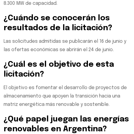
8.300 MW de capacidad.
¿Cuándo se conocerán los
resultados de la licitación?
Las solicitudes admitidas se publicarán el 16 de junio y
las ofertas económicas se abrirán el 24 de junio.
¿Cuál es el objetivo de esta
licitación?
El objetivo es fomentar el desarrollo de proyectos de
almacenamiento que apoyen la transición hacia una
matriz energética más renovable y sostenible.
¿Qué papel juegan las energías
renovables en Argentina?