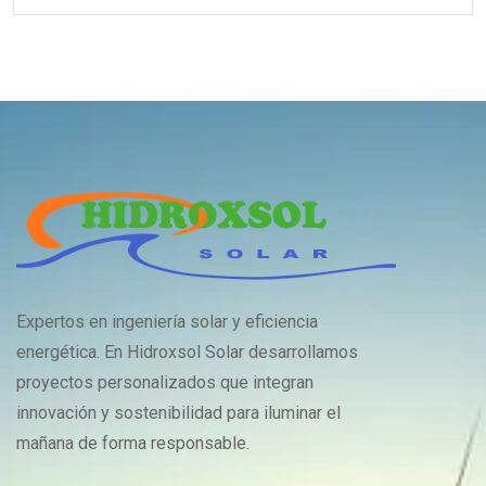
Expertos en ingeniería solar y eficiencia
energética. En Hidroxsol Solar desarrollamos
proyectos personalizados que integran
innovación y sostenibilidad para iluminar el
mañana de forma responsable.