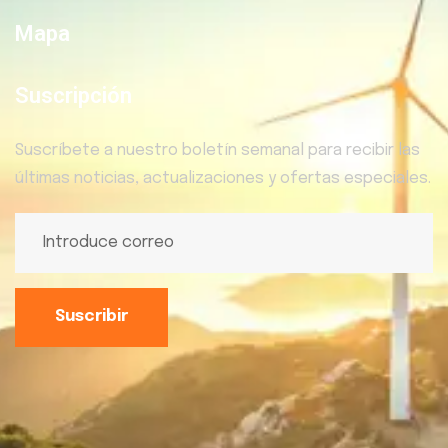
Mapa
Suscripción
Suscríbete a nuestro boletín semanal para recibir las
últimas noticias, actualizaciones y ofertas especiales.
Suscribir