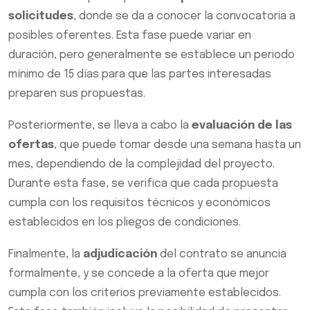
solicitudes
, donde se da a conocer la convocatoria a
posibles oferentes. Esta fase puede variar en
duración, pero generalmente se establece un periodo
mínimo de 15 días para que las partes interesadas
preparen sus propuestas.
Posteriormente, se lleva a cabo la
evaluación de las
ofertas
, que puede tomar desde una semana hasta un
mes, dependiendo de la complejidad del proyecto.
Durante esta fase, se verifica que cada propuesta
cumpla con los requisitos técnicos y económicos
establecidos en los pliegos de condiciones.
Finalmente, la
adjudicación
del contrato se anuncia
formalmente, y se concede a la oferta que mejor
cumpla con los criterios previamente establecidos.