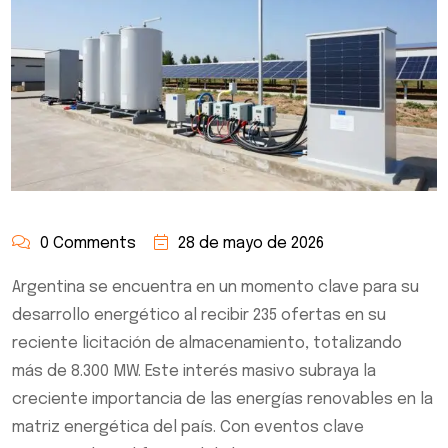
0 Comments
28 de mayo de 2026
Argentina se encuentra en un momento clave para su
desarrollo energético al recibir 235 ofertas en su
reciente licitación de almacenamiento, totalizando
más de 8.300 MW. Este interés masivo subraya la
creciente importancia de las energías renovables en la
matriz energética del país. Con eventos clave