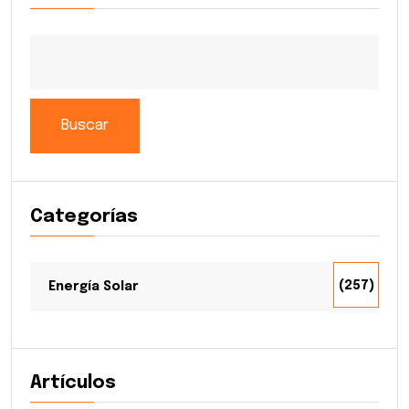
Buscar
Categorías
(257)
Energía Solar
Artículos