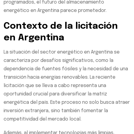
programados, el futuro del almacenamiento
energético en Argentina parece prometedor.
Contexto de la licitación
en Argentina
La situación del sector energético en Argentina se
caracteriza por desafíos significativos, como la
dependencia de fuentes fósiles y la necesidad de una
transición hacia energías renovables. La reciente
licitación que se lleva a cabo representa una
oportunidad crucial para diversificar la matriz
energética del país. Este proceso no solo busca atraer
inversión extranjera, sino también fomentar la
competitividad del mercado local.
Además, al implementar tecnologías más limpias,