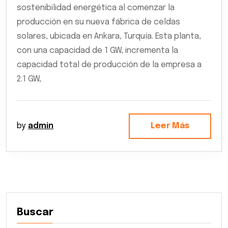
sostenibilidad energética al comenzar la
producción en su nueva fábrica de celdas
solares, ubicada en Ankara, Turquía. Esta planta,
con una capacidad de 1 GW, incrementa la
capacidad total de producción de la empresa a
2.1 GW,
by
admin
Leer Más
Buscar