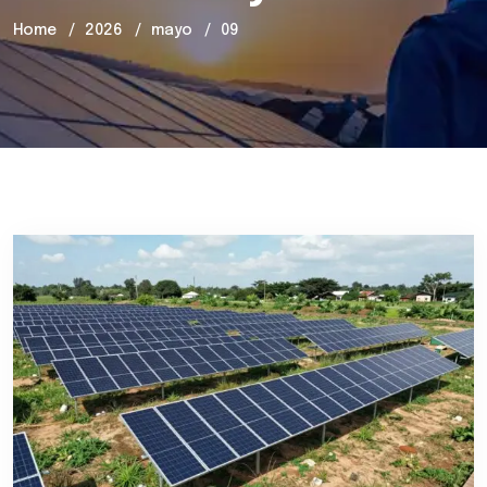
Home
2026
mayo
09