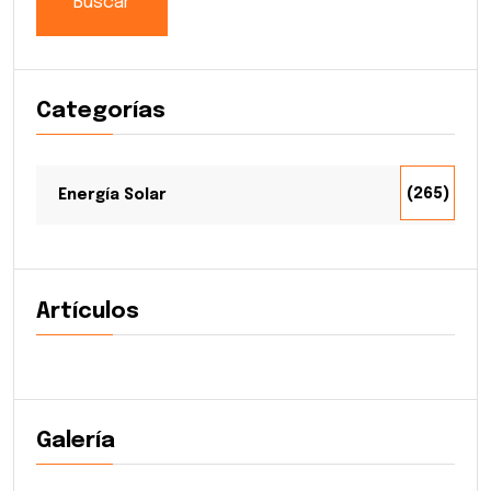
Buscar
Categorías
(265)
Energía Solar
Artículos
Galería