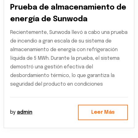
Prueba de almacenamiento de
energía de Sunwoda
Recientemente, Sunwoda llevó a cabo una prueba
de incendio a gran escala de su sistema de
almacenamiento de energía con refrigeración
líquida de 5 MWh. Durante la prueba, el sistema
demostró una gestión efectiva del
desbordamiento térmico, lo que garantiza la
seguridad del producto en condiciones
by
admin
Leer Más