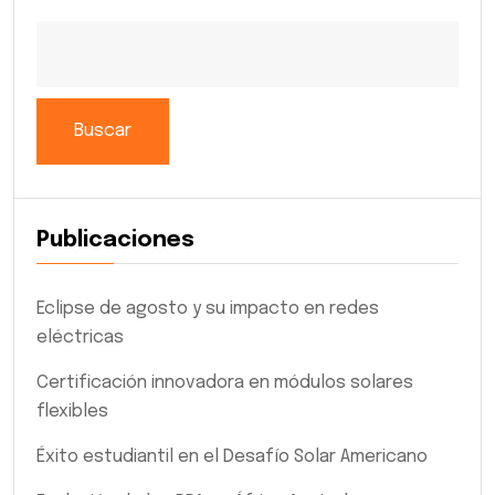
Buscar
Publicaciones
Eclipse de agosto y su impacto en redes
eléctricas
Certificación innovadora en módulos solares
flexibles
Éxito estudiantil en el Desafío Solar Americano