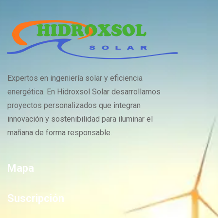
Expertos en ingeniería solar y eficiencia
energética. En Hidroxsol Solar desarrollamos
proyectos personalizados que integran
innovación y sostenibilidad para iluminar el
mañana de forma responsable.
Mapa
Suscripción