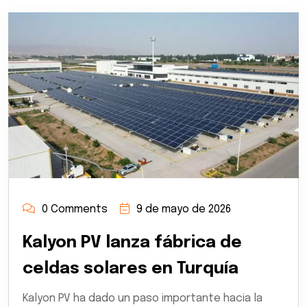
0 Comments
9 de mayo de 2026
Kalyon PV lanza fábrica de
celdas solares en Turquía
Kalyon PV ha dado un paso importante hacia la