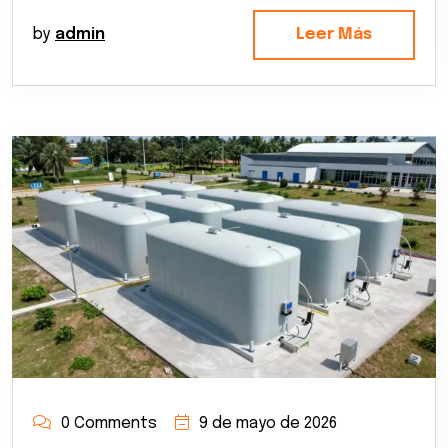
by
admin
Leer Más
0 Comments
9 de mayo de 2026