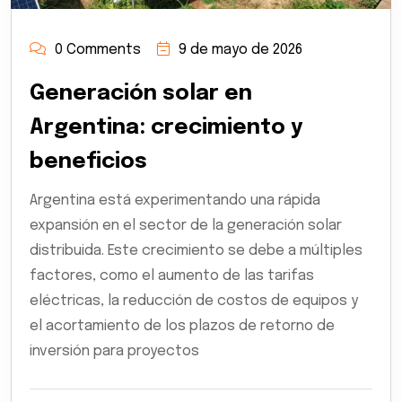
0 Comments
9 de mayo de 2026
Generación solar en
Argentina: crecimiento y
beneficios
Argentina está experimentando una rápida
expansión en el sector de la generación solar
distribuida. Este crecimiento se debe a múltiples
factores, como el aumento de las tarifas
eléctricas, la reducción de costos de equipos y
el acortamiento de los plazos de retorno de
inversión para proyectos