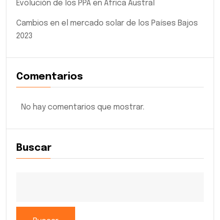
Evolución de los PPA en África Austral
Cambios en el mercado solar de los Países Bajos
2023
Comentarios
No hay comentarios que mostrar.
Buscar