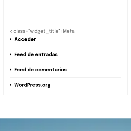
< class="widget_title">Meta
Acceder
Feed de entradas
Feed de comentarios
WordPress.org