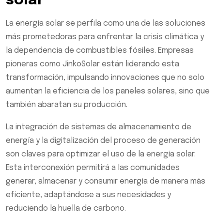
solar
La energía solar se perfila como una de las soluciones
más prometedoras para enfrentar la crisis climática y
la dependencia de combustibles fósiles. Empresas
pioneras como JinkoSolar están liderando esta
transformación, impulsando innovaciones que no solo
aumentan la eficiencia de los paneles solares, sino que
también abaratan su producción.
La integración de sistemas de almacenamiento de
energía y la digitalización del proceso de generación
son claves para optimizar el uso de la energía solar.
Esta interconexión permitirá a las comunidades
generar, almacenar y consumir energía de manera más
eficiente, adaptándose a sus necesidades y
reduciendo la huella de carbono.