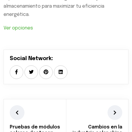
almacenamiento para maximizar tu eficiencia
energética.
Ver opciones
Social Network:
Pruebas de módulos
Cambios en la