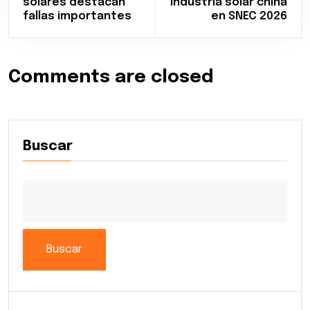
solares destacan
industria solar china
fallas importantes
en SNEC 2026
Comments are closed
Buscar
Buscar