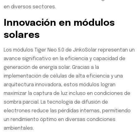
en diversos sectores.
Innovación en módulos
solares
Los módulos Tiger Neo 5.0 de JinkoSolar representan un
avance significativo en la eficiencia y capacidad de
generación de energía solar. Gracias a la
implementación de células de alta eficiencia y una
arquitectura innovadora, estos módulos logran
maximizar la captura de luz incluso en condiciones de
sombra parcial. La tecnología de difusión de
electrones reduce las pérdidas internas, permitiendo
un rendimiento óptimo en diversas condiciones
ambientales.