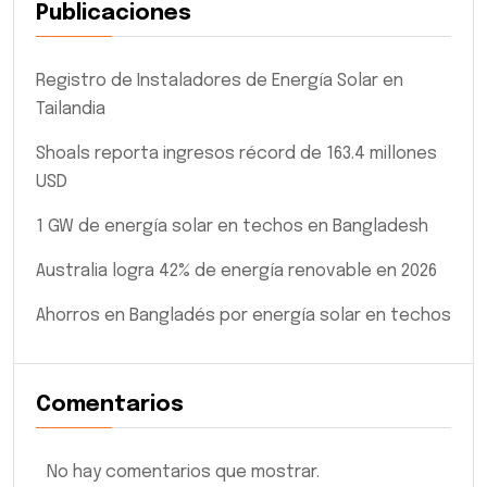
Publicaciones
Registro de Instaladores de Energía Solar en
Tailandia
Shoals reporta ingresos récord de 163.4 millones
USD
1 GW de energía solar en techos en Bangladesh
Australia logra 42% de energía renovable en 2026
Ahorros en Bangladés por energía solar en techos
Comentarios
No hay comentarios que mostrar.