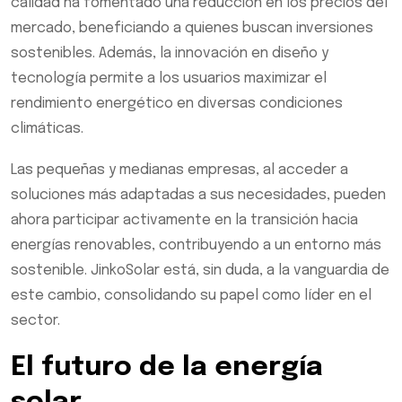
calidad ha fomentado una reducción en los precios del
mercado, beneficiando a quienes buscan inversiones
sostenibles. Además, la innovación en diseño y
tecnología permite a los usuarios maximizar el
rendimiento energético en diversas condiciones
climáticas.
Las pequeñas y medianas empresas, al acceder a
soluciones más adaptadas a sus necesidades, pueden
ahora participar activamente en la transición hacia
energías renovables, contribuyendo a un entorno más
sostenible. JinkoSolar está, sin duda, a la vanguardia de
este cambio, consolidando su papel como líder en el
sector.
El futuro de la energía