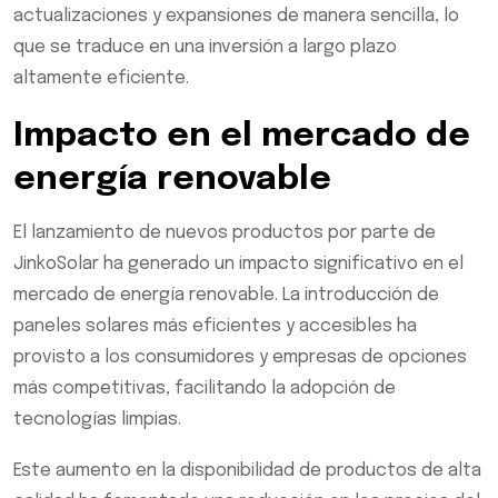
actualizaciones y expansiones de manera sencilla, lo
que se traduce en una inversión a largo plazo
altamente eficiente.
Impacto en el mercado de
energía renovable
El lanzamiento de nuevos productos por parte de
JinkoSolar ha generado un impacto significativo en el
mercado de energía renovable. La introducción de
paneles solares más eficientes y accesibles ha
provisto a los consumidores y empresas de opciones
más competitivas, facilitando la adopción de
tecnologías limpias.
Este aumento en la disponibilidad de productos de alta