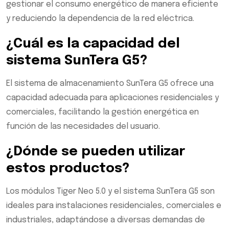
gestionar el consumo energético de manera eficiente
y reduciendo la dependencia de la red eléctrica.
¿Cuál es la capacidad del
sistema SunTera G5?
El sistema de almacenamiento SunTera G5 ofrece una
capacidad adecuada para aplicaciones residenciales y
comerciales, facilitando la gestión energética en
función de las necesidades del usuario.
¿Dónde se pueden utilizar
estos productos?
Los módulos Tiger Neo 5.0 y el sistema SunTera G5 son
ideales para instalaciones residenciales, comerciales e
industriales, adaptándose a diversas demandas de