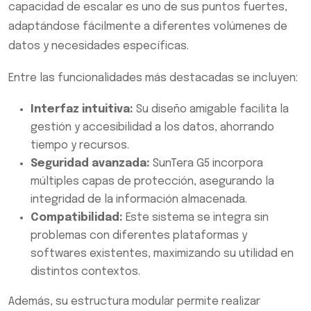
capacidad de escalar es uno de sus puntos fuertes,
adaptándose fácilmente a diferentes volúmenes de
datos y necesidades específicas.
Entre las funcionalidades más destacadas se incluyen:
Interfaz intuitiva:
Su diseño amigable facilita la
gestión y accesibilidad a los datos, ahorrando
tiempo y recursos.
Seguridad avanzada:
SunTera G5 incorpora
múltiples capas de protección, asegurando la
integridad de la información almacenada.
Compatibilidad:
Este sistema se integra sin
problemas con diferentes plataformas y
softwares existentes, maximizando su utilidad en
distintos contextos.
Además, su estructura modular permite realizar