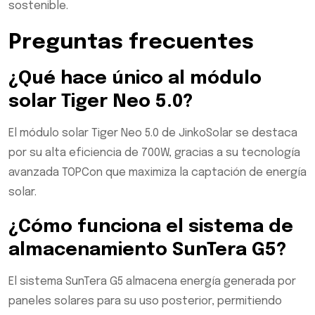
sostenible.
Preguntas frecuentes
¿Qué hace único al módulo
solar Tiger Neo 5.0?
El módulo solar Tiger Neo 5.0 de JinkoSolar se destaca
por su alta eficiencia de 700W, gracias a su tecnología
avanzada TOPCon que maximiza la captación de energía
solar.
¿Cómo funciona el sistema de
almacenamiento SunTera G5?
El sistema SunTera G5 almacena energía generada por
paneles solares para su uso posterior, permitiendo