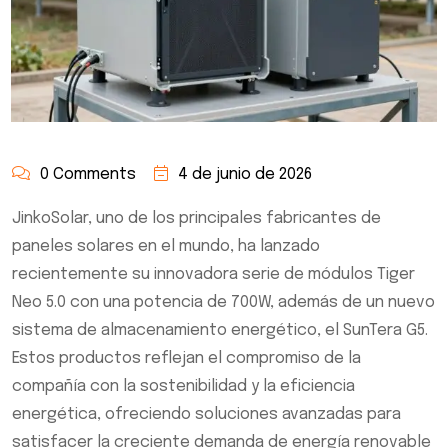
0 Comments
4 de junio de 2026
JinkoSolar, uno de los principales fabricantes de
paneles solares en el mundo, ha lanzado
recientemente su innovadora serie de módulos Tiger
Neo 5.0 con una potencia de 700W, además de un nuevo
sistema de almacenamiento energético, el SunTera G5.
Estos productos reflejan el compromiso de la
compañía con la sostenibilidad y la eficiencia
energética, ofreciendo soluciones avanzadas para
satisfacer la creciente demanda de energía renovable