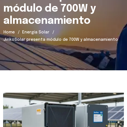
módulo de 700W y
almacenamiento
Home
Energía Solar
JinkoSolar presenta módulo de 700W y almacenamiento