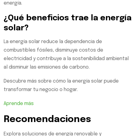
energía.
¿Qué beneficios trae la energía
solar?
La energía solar reduce la dependencia de
combustibles fósiles, disminuye costos de
electricidad y contribuye a la sostenibilidad ambiental
al disminuir las emisiones de carbono.
Descubre más sobre cómo la energía solar puede
transformar tu negocio o hogar.
Aprende más
Recomendaciones
Explora soluciones de energía renovable y