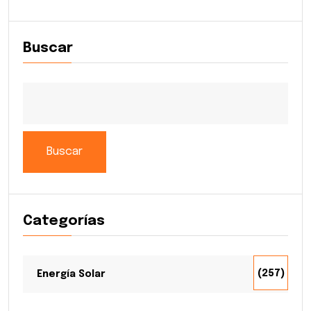
Buscar
Buscar
Categorías
(257)
Energía Solar