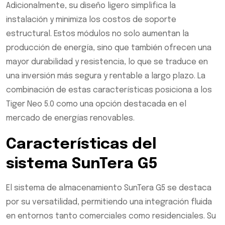
Adicionalmente, su diseño ligero simplifica la
instalación y minimiza los costos de soporte
estructural. Estos módulos no solo aumentan la
producción de energía, sino que también ofrecen una
mayor durabilidad y resistencia, lo que se traduce en
una inversión más segura y rentable a largo plazo. La
combinación de estas características posiciona a los
Tiger Neo 5.0 como una opción destacada en el
mercado de energías renovables.
Características del
sistema SunTera G5
El sistema de almacenamiento SunTera G5 se destaca
por su versatilidad, permitiendo una integración fluida
en entornos tanto comerciales como residenciales. Su