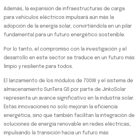
Además, la expansión de infraestructuras de carga
para vehículos eléctricos impulsará aún más la
adopción de la energía solar, convirtiéndola en un pilar
fundamental para un futuro energético sostenible.
Por lo tanto, el compromiso con la investigación y el
desarrollo en este sector se traduce en un futuro más
limpio y resiliente para todos.
El lanzamiento de los módulos de 700W y el sistema de
almacenamiento SunTera G5 por parte de JinkoSolar
representa un avance significativo en la industria solar.
Estas innovaciones no solo mejoran la eficiencia
energética, sino que también facilitan la integración de
soluciones de energía renovable en redes eléctricas,
impulsando la transición hacia un futuro más