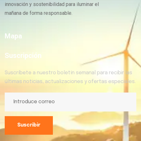
innovación y sostenibilidad para iluminar el
mañana de forma responsable.
Mapa
Suscripción
Suscríbete a nuestro boletín semanal para recibir las
últimas noticias, actualizaciones y ofertas especiales.
Suscribir