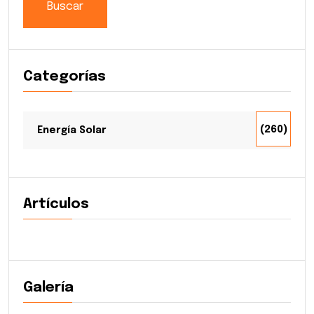
Buscar
Categorías
(260)
Energía Solar
Artículos
Galería