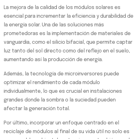
La mejora de la calidad de los módulos solares es
esencial para incrementar la eficiencia y durabilidad de
la energía solar. Una de las soluciones más
prometedoras es la implementación de materiales de
vanguardia, como el silicio bifacial, que permite captar
luz tanto del sol directo como del reflejo en el suelo,
aumentando así la producción de energía.
Además, la tecnología de microinversores puede
optimizar el rendimiento de cada módulo
individualmente, lo que es crucial en instalaciones
grandes donde la sombra o la suciedad pueden
afectar la generación total.
Por último, incorporar un enfoque centrado en el
reciclaje de módulos al final de su vida útil no solo es