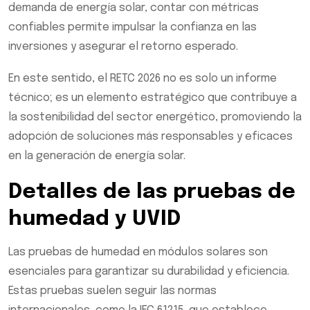
demanda de energía solar, contar con métricas
confiables permite impulsar la confianza en las
inversiones y asegurar el retorno esperado.
En este sentido, el RETC 2026 no es solo un informe
técnico; es un elemento estratégico que contribuye a
la sostenibilidad del sector energético, promoviendo la
adopción de soluciones más responsables y eficaces
en la generación de energía solar.
Detalles de las pruebas de
humedad y UVID
Las pruebas de humedad en módulos solares son
esenciales para garantizar su durabilidad y eficiencia.
Estas pruebas suelen seguir las normas