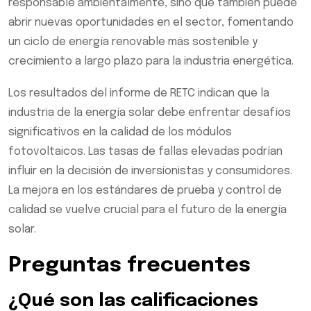
responsable ambientalmente, sino que también puede
abrir nuevas oportunidades en el sector, fomentando
un ciclo de energía renovable más sostenible y
crecimiento a largo plazo para la industria energética.
Los resultados del informe de RETC indican que la
industria de la energía solar debe enfrentar desafíos
significativos en la calidad de los módulos
fotovoltaicos. Las tasas de fallas elevadas podrían
influir en la decisión de inversionistas y consumidores.
La mejora en los estándares de prueba y control de
calidad se vuelve crucial para el futuro de la energía
solar.
Preguntas frecuentes
¿Qué son las calificaciones