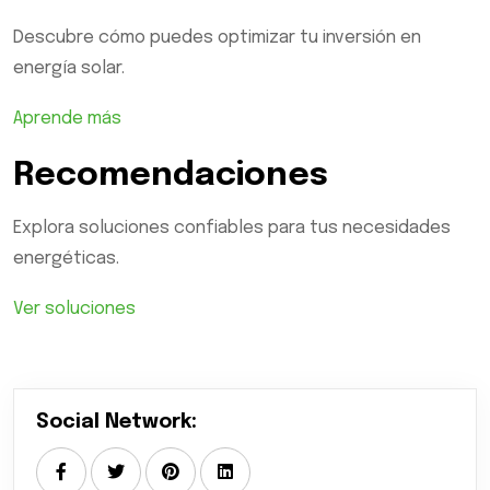
Descubre cómo puedes optimizar tu inversión en
energía solar.
Aprende más
Recomendaciones
Explora soluciones confiables para tus necesidades
energéticas.
Ver soluciones
Social Network: