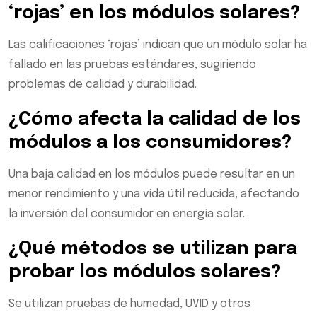
‘rojas’ en los módulos solares?
Las calificaciones ‘rojas’ indican que un módulo solar ha
fallado en las pruebas estándares, sugiriendo
problemas de calidad y durabilidad.
¿Cómo afecta la calidad de los
módulos a los consumidores?
Una baja calidad en los módulos puede resultar en un
menor rendimiento y una vida útil reducida, afectando
la inversión del consumidor en energía solar.
¿Qué métodos se utilizan para
probar los módulos solares?
Se utilizan pruebas de humedad, UVID y otros