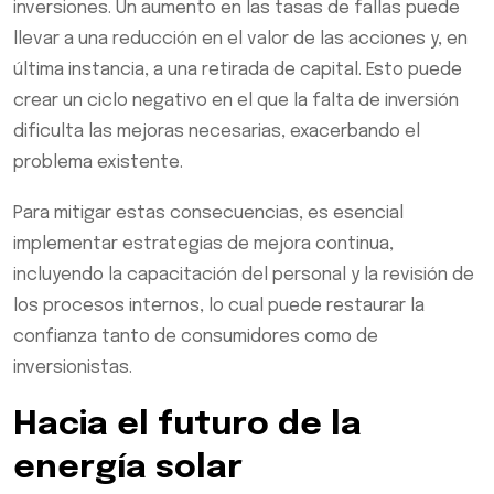
inversiones. Un aumento en las tasas de fallas puede
llevar a una reducción en el valor de las acciones y, en
última instancia, a una retirada de capital. Esto puede
crear un ciclo negativo en el que la falta de inversión
dificulta las mejoras necesarias, exacerbando el
problema existente.
Para mitigar estas consecuencias, es esencial
implementar estrategias de mejora continua,
incluyendo la capacitación del personal y la revisión de
los procesos internos, lo cual puede restaurar la
confianza tanto de consumidores como de
inversionistas.
Hacia el futuro de la
energía solar