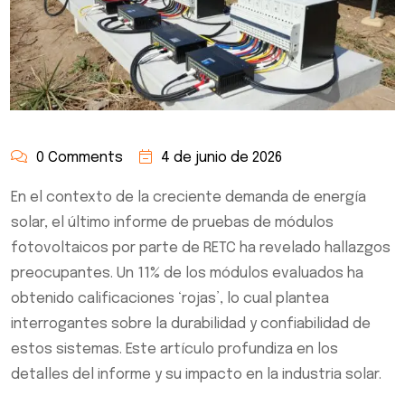
0 Comments
4 de junio de 2026
En el contexto de la creciente demanda de energía
solar, el último informe de pruebas de módulos
fotovoltaicos por parte de RETC ha revelado hallazgos
preocupantes. Un 11% de los módulos evaluados ha
obtenido calificaciones ‘rojas’, lo cual plantea
interrogantes sobre la durabilidad y confiabilidad de
estos sistemas. Este artículo profundiza en los
detalles del informe y su impacto en la industria solar.