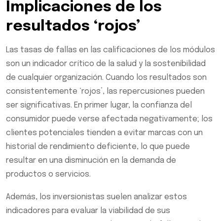
Implicaciones de los
resultados ‘rojos’
Las tasas de fallas en las calificaciones de los módulos
son un indicador crítico de la salud y la sostenibilidad
de cualquier organización. Cuando los resultados son
consistentemente ‘rojos’, las repercusiones pueden
ser significativas. En primer lugar, la confianza del
consumidor puede verse afectada negativamente; los
clientes potenciales tienden a evitar marcas con un
historial de rendimiento deficiente, lo que puede
resultar en una disminución en la demanda de
productos o servicios.
Además, los inversionistas suelen analizar estos
indicadores para evaluar la viabilidad de sus