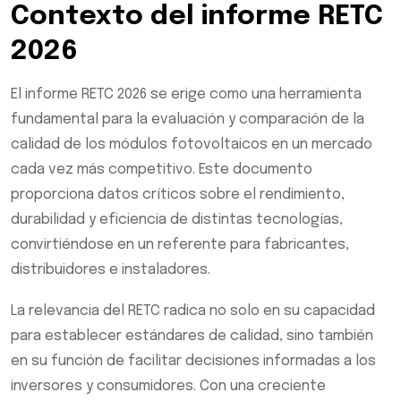
Contexto del informe RETC
2026
El informe RETC 2026 se erige como una herramienta
fundamental para la evaluación y comparación de la
calidad de los módulos fotovoltaicos en un mercado
cada vez más competitivo. Este documento
proporciona datos críticos sobre el rendimiento,
durabilidad y eficiencia de distintas tecnologías,
convirtiéndose en un referente para fabricantes,
distribuidores e instaladores.
La relevancia del RETC radica no solo en su capacidad
para establecer estándares de calidad, sino también
en su función de facilitar decisiones informadas a los
inversores y consumidores. Con una creciente