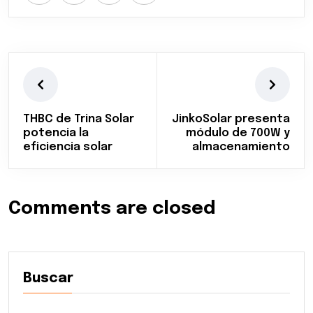
THBC de Trina Solar
JinkoSolar presenta
potencia la
módulo de 700W y
eficiencia solar
almacenamiento
Comments are closed
Buscar