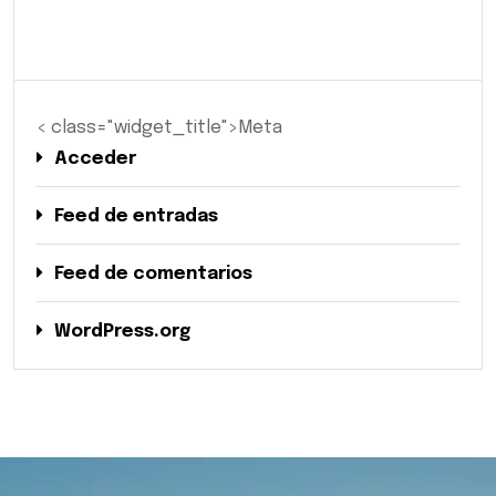
< class="widget_title">Meta
Acceder
Feed de entradas
Feed de comentarios
WordPress.org