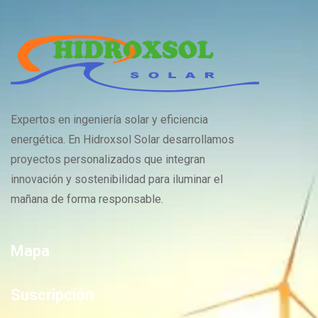
Expertos en ingeniería solar y eficiencia
energética. En Hidroxsol Solar desarrollamos
proyectos personalizados que integran
innovación y sostenibilidad para iluminar el
mañana de forma responsable.
Mapa
Suscripción