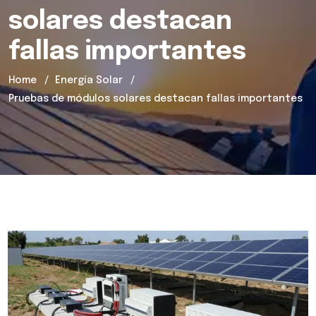
solares destacan
fallas importantes
Home
Energía Solar
Pruebas de módulos solares destacan fallas importantes