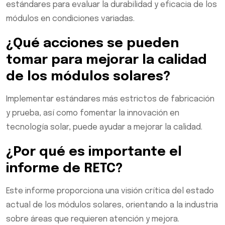
estándares para evaluar la durabilidad y eficacia de los
módulos en condiciones variadas.
¿Qué acciones se pueden
tomar para mejorar la calidad
de los módulos solares?
Implementar estándares más estrictos de fabricación
y prueba, así como fomentar la innovación en
tecnología solar, puede ayudar a mejorar la calidad.
¿Por qué es importante el
informe de RETC?
Este informe proporciona una visión crítica del estado
actual de los módulos solares, orientando a la industria
sobre áreas que requieren atención y mejora.