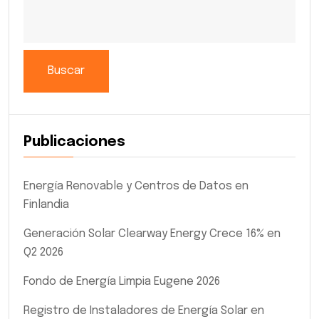
Buscar
Publicaciones
Energía Renovable y Centros de Datos en
Finlandia
Generación Solar Clearway Energy Crece 16% en
Q2 2026
Fondo de Energía Limpia Eugene 2026
Registro de Instaladores de Energía Solar en