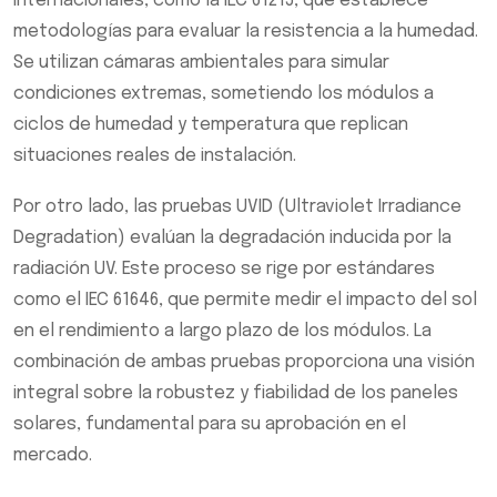
internacionales, como la IEC 61215, que establece
metodologías para evaluar la resistencia a la humedad.
Se utilizan cámaras ambientales para simular
condiciones extremas, sometiendo los módulos a
ciclos de humedad y temperatura que replican
situaciones reales de instalación.
Por otro lado, las pruebas UVID (Ultraviolet Irradiance
Degradation) evalúan la degradación inducida por la
radiación UV. Este proceso se rige por estándares
como el IEC 61646, que permite medir el impacto del sol
en el rendimiento a largo plazo de los módulos. La
combinación de ambas pruebas proporciona una visión
integral sobre la robustez y fiabilidad de los paneles
solares, fundamental para su aprobación en el
mercado.