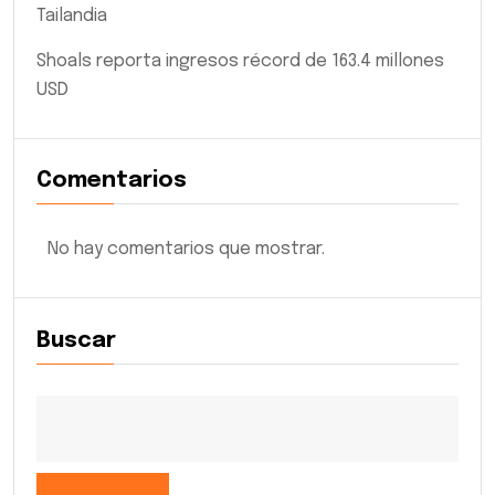
Tailandia
Shoals reporta ingresos récord de 163.4 millones
USD
Comentarios
No hay comentarios que mostrar.
Buscar